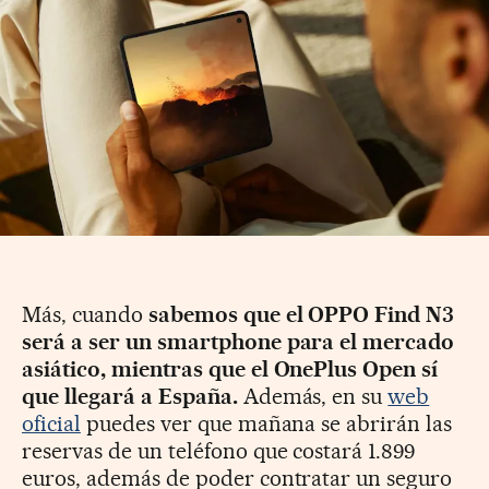
Más, cuando
sabemos que el OPPO Find N3
será a ser un smartphone para el mercado
asiático, mientras que el OnePlus Open sí
que llegará a España.
Además, en su
web
oficial
puedes ver que mañana se abrirán las
reservas de un teléfono que costará 1.899
euros, además de poder contratar un seguro