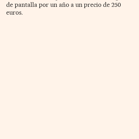
de pantalla por un año a un precio de 250
euros.