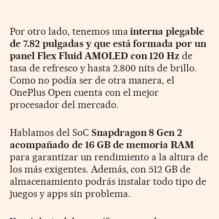
Por otro lado, tenemos una
interna plegable
de 7.82 pulgadas y que está formada por un
panel Flex Fluid AMOLED con 120 Hz
de
tasa de refresco y hasta 2.800 nits de brillo.
Como no podía ser de otra manera, el
OnePlus Open cuenta con el mejor
procesador del mercado.
Hablamos del SoC
Snapdragon 8 Gen 2
acompañado de 16 GB de memoria RAM
para garantizar un rendimiento a la altura de
los más exigentes. Además, con 512 GB de
almacenamiento podrás instalar todo tipo de
juegos y apps sin problema.