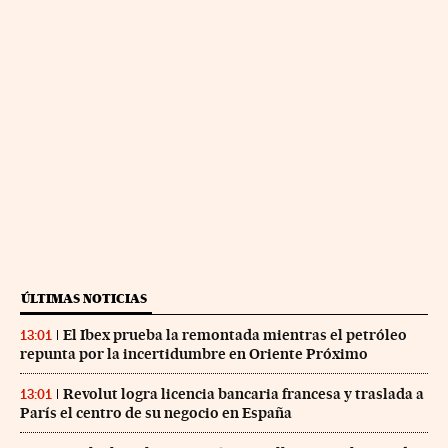
ÚLTIMAS NOTICIAS
El Ibex prueba la remontada mientras el petróleo
13:01
repunta por la incertidumbre en Oriente Próximo
Revolut logra licencia bancaria francesa y traslada a
13:01
París el centro de su negocio en España