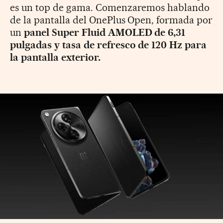
es un top de gama. Comenzaremos hablando
de la pantalla del OnePlus Open, formada por
un
panel Super Fluid AMOLED de 6,31
pulgadas y tasa de refresco de 120 Hz para
la pantalla exterior.