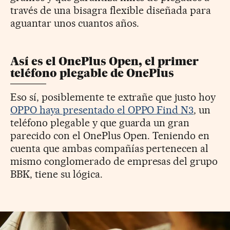
través de una bisagra flexible diseñada para
aguantar unos cuantos años.
Así es el OnePlus Open, el primer
teléfono plegable de OnePlus
Eso sí, posiblemente te extrañe que justo hoy
OPPO haya presentado el OPPO Find N3
, un
teléfono plegable y que guarda un gran
parecido con el OnePlus Open. Teniendo en
cuenta que ambas compañías pertenecen al
mismo conglomerado de empresas del grupo
BBK, tiene su lógica.