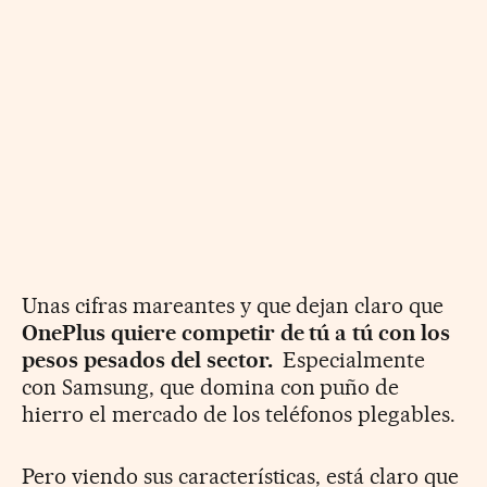
Unas cifras mareantes y que dejan claro que
OnePlus quiere competir de tú a tú con los
pesos pesados del sector.
Especialmente
con Samsung, que domina con puño de
hierro el mercado de los teléfonos plegables.
Pero viendo sus características, está claro que