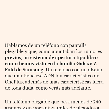
Hablamos de un teléfono con pantalla
plegable y que, como apuntaban los rumores
previos, un
sistema de apertura tipo libro
como hemos visto en la familia Galaxy Z
Fold de Samsung.
Un teléfono con un diseño
que mantiene ese ADN tan característico de
OnePlus, además de unas características fuera
de toda duda, como verás más adelante.
Un teléfono plegable que pesa menos de 240
gramos y que garantiza miles de plegados a