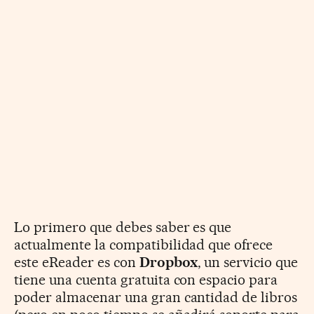
Lo primero que debes saber es que
actualmente la compatibilidad que ofrece
este eReader es con
Dropbox
, un servicio que
tiene una cuenta gratuita con espacio para
poder almacenar una gran cantidad de libros