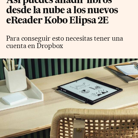
Así puedes añadir libros
desde la nube a los nuevos
eReader Kobo Elipsa 2E
Para conseguir esto necesitas tener una
cuenta en Dropbox