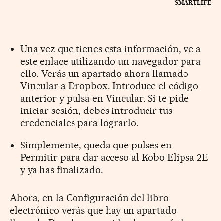
SMARTLIFE
Una vez que tienes esta información, ve a
este enlace utilizando un navegador para
ello. Verás un apartado ahora llamado
Vincular a Dropbox. Introduce el código
anterior y pulsa en Vincular. Si te pide
iniciar sesión, debes introducir tus
credenciales para lograrlo.
Simplemente, queda que pulses en
Permitir para dar acceso al Kobo Elipsa 2E
y ya has finalizado.
Ahora, en la Configuración del libro
electrónico verás que hay un apartado