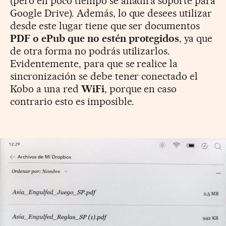
(pero en poco tiempo se añadirá soporte para
Google Drive). Además, lo que desees utilizar
desde este lugar tiene que ser documentos
PDF o ePub que no estén protegidos
, ya que
de otra forma no podrás utilizarlos.
Evidentemente, para que se realice la
sincronización se debe tener conectado el
Kobo a una red
WiFi
, porque en caso
contrario esto es imposible.