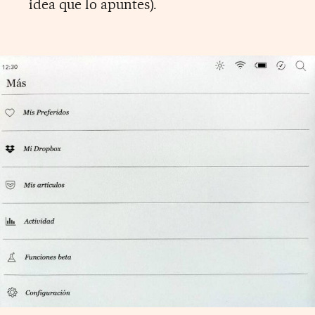
idea que lo apuntes).