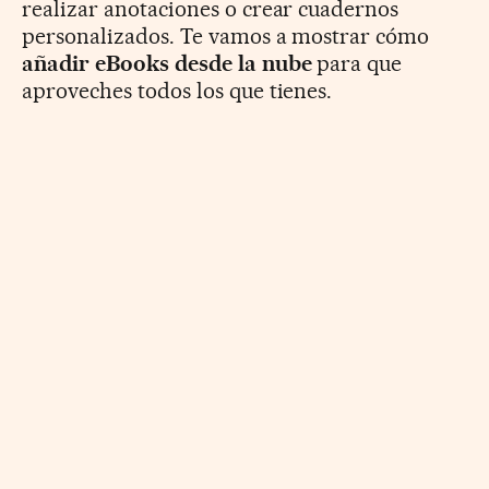
realizar anotaciones o crear cuadernos
personalizados. Te vamos a mostrar cómo
añadir eBooks desde la nube
para que
aproveches todos los que tienes.