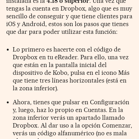
instalada es la
4.18 o superior
. Una vez que
tengas la cuenta en Dropbox, algo que es muy
sencillo de conseguir y que tiene clientes para
iOS y Android, estos son los pasos que tienes
que dar para poder utilizar esta función:
Lo primero es hacerte con el código de
Dropbox en tu eReader. Para ello, una vez
que están en la pantalla inicial del
dispositivo de Kobo, pulsa en el icono Más
que tiene tres líneas horizontales (está en
la zona inferior).
Ahora, tienes que pulsar en Configuración
y, luego, haz lo propio en Cuentas. En la
zona inferior verás un apartado llamado
Dropbox. Al dar uso a la opción Comenzar,
verás un código alfanumérico (no es mala