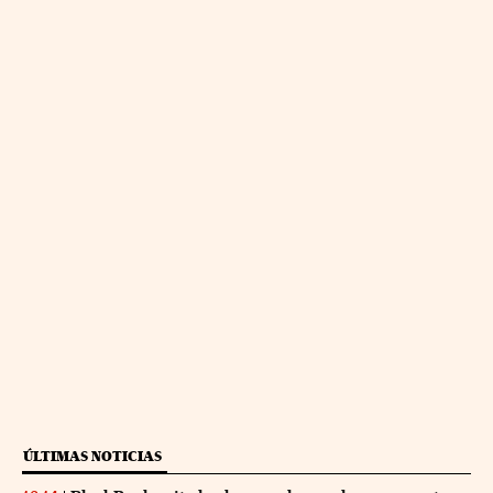
ÚLTIMAS NOTICIAS