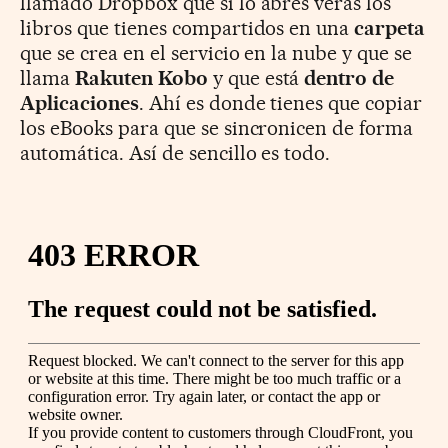
llamado Dropbox que si lo abres verás los
libros que tienes compartidos en una
carpeta
que se crea en el servicio en la nube y que se
llama
Rakuten Kobo
y que está
dentro de
Aplicaciones
. Ahí es donde tienes que copiar
los eBooks para que se sincronicen de forma
automática. Así de sencillo es todo.