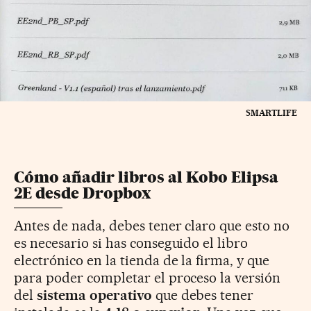
SMARTLIFE
Cómo añadir libros al Kobo Elipsa
2E desde Dropbox
Antes de nada, debes tener claro que esto no
es necesario si has conseguido el libro
electrónico en la tienda de la firma, y que
para poder completar el proceso la versión
del
sistema operativo
que debes tener