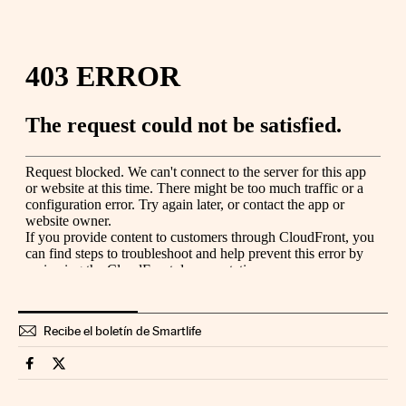
Recibe el boletín de Smartlife
Smartlife Cinco Días en Facebook
Smartlife Cinco Días en Twitter