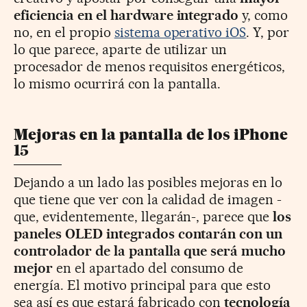
eficiencia en el hardware integrado
y, como
no, en el propio
sistema operativo iOS
. Y, por
lo que parece, aparte de utilizar un
procesador de menos requisitos energéticos,
lo mismo ocurrirá con la pantalla.
Mejoras en la pantalla de los iPhone
15
Dejando a un lado las posibles mejoras en lo
que tiene que ver con la calidad de imagen -
que, evidentemente, llegarán-, parece que
los
paneles OLED integrados contarán con un
controlador de la pantalla que será mucho
mejor
en el apartado del consumo de
energía. El motivo principal para que esto
sea así es que estará fabricado con
tecnología