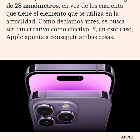
de 28 nanómetros
, en vez de los cuarenta
que tiene el elemento que se utiliza en la
actualidad. Como decíamos antes, se busca
ser tan creativo como efectivo. Y, en este caso,
Apple apunta a conseguir ambas cosas.
APPLE