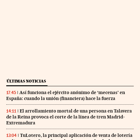
ÚLTIMAS NOTICIAS
Así funciona el ejército anónimo de ‘mecenas’ en
17:45
España: cuando la unión (financiera) hace la fuerza
El arrollamiento mortal de una persona en Talavera
14:11
de la Reina provoca el corte de la línea de tren Madrid-
Extremadura
TuLotero, la principal aplicación de venta de lotería
13:04