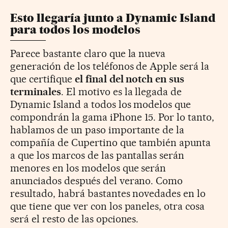
Esto llegaría junto a Dynamic Island
para todos los modelos
Parece bastante claro que la nueva
generación de los teléfonos de Apple será la
que certifique
el final del notch en sus
terminales
. El motivo es la llegada de
Dynamic Island a todos los modelos que
compondrán la gama iPhone 15. Por lo tanto,
hablamos de un paso importante de la
compañía de Cupertino que también apunta
a que los marcos de las pantallas serán
menores en los modelos que serán
anunciados después del verano. Como
resultado, habrá bastantes novedades en lo
que tiene que ver con los paneles, otra cosa
será el resto de las opciones.