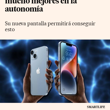
mucho mejores en la
autonomía
Su nueva pantalla permitirá conseguir
esto
SMARTLIFE