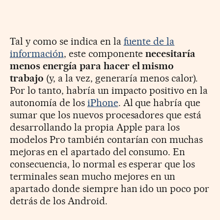
Tal y como se indica en la
fuente de la
información
, este componente
necesitaría
menos energía para hacer el mismo
trabajo
(y, a la vez, generaría menos calor).
Por lo tanto, habría un impacto positivo en la
autonomía de los
iPhone
. Al que habría que
sumar que los nuevos procesadores que está
desarrollando la propia Apple para los
modelos Pro también contarían con muchas
mejoras en el apartado del consumo. En
consecuencia, lo normal es esperar que los
terminales sean mucho mejores en un
apartado donde siempre han ido un poco por
detrás de los Android.