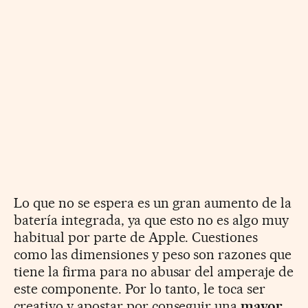
Lo que no se espera es un gran aumento de la
batería integrada, ya que esto no es algo muy
habitual por parte de Apple. Cuestiones
como las dimensiones y peso son razones que
tiene la firma para no abusar del amperaje de
este componente. Por lo tanto, le toca ser
creativo y apostar por conseguir una
mayor