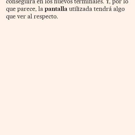
conseguirá en los nuevos terminales. Y, por lo
que parece, la
pantalla
utilizada tendrá algo
que ver al respecto.