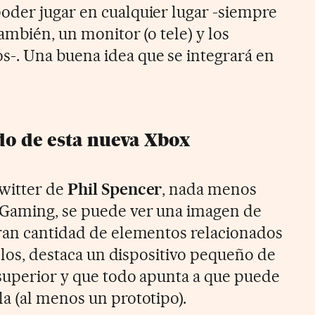
oder jugar en cualquier lugar -siempre
también, un monitor (o tele) y los
-. Una buena idea que se integrará en
do de esta nueva Xbox
witter de
Phil Spencer
, nada menos
 Gaming, se puede ver una imagen de
ran cantidad de elementos relacionados
ellos, destaca un dispositivo pequeño de
 superior y que todo apunta a que puede
a (al menos un prototipo).