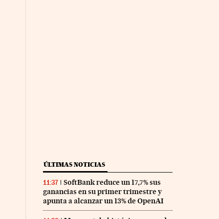
ÚLTIMAS NOTICIAS
SoftBank reduce un 17,7% sus
11:37
ganancias en su primer trimestre y
apunta a alcanzar un 13% de OpenAI