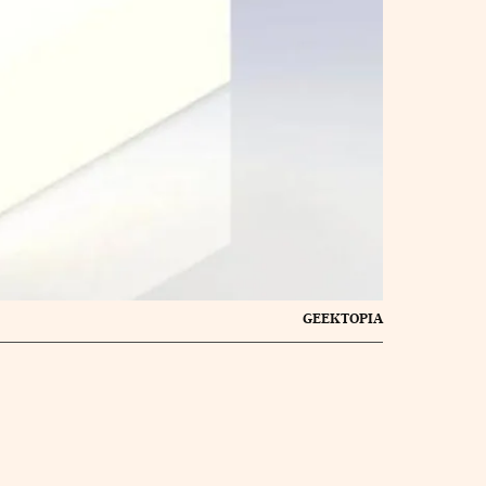
GEEKTOPIA