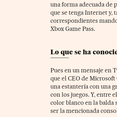
una forma adecuada de p
que se tenga Internet y, 
correspondientes mandos
Xbox Game Pass.
Lo que se ha conoci
Pues en un mensaje en T
que el CEO de Microsoft
una estantería con una g
con los juegos. Y, entre 
color blanco en la balda
ser la mencionada consol