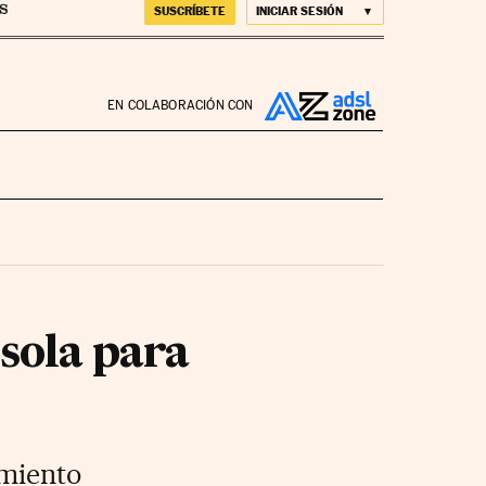
SUSCRÍBETE
INICIAR SESIÓN
EN COLABORACIÓN CON
sola para
amiento