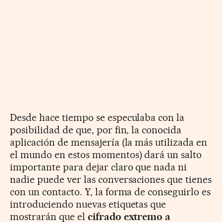
Desde hace tiempo se especulaba con la
posibilidad de que, por fin, la conocida
aplicación de mensajería (la más utilizada en
el mundo en estos momentos) dará un salto
importante para dejar claro que nada ni
nadie puede ver las conversaciones que tienes
con un contacto. Y, la forma de conseguirlo es
introduciendo nuevas etiquetas que
mostrarán que el
cifrado extremo a