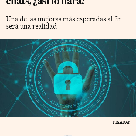
chats, ¿así lo hará?
Una de las mejoras más esperadas al fin
será una realidad
PIXABAY