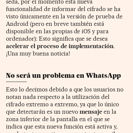
seda, por el momento esta nueva
funcionalidad de informar del cifrado se ha
visto únicamente en la versión de prueba de
Android (pero en breve también está
disponible en las propias de iOS y para
ordenador): Esto significa que se desea
acelerar el proceso de implementación
.
¡Una muy buena noticia!
No será un problema en WhatsApp
Esto lo decimos debido a que los usuarios no
notan nada respecto a la utilización del
cifrado extremo a extremo, ya que lo único
que detectarán es un nuevo
mensaje
en la
zona inferior de la pantalla en el que se
indica que esta nueva función está activa y,