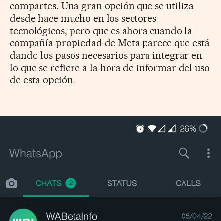
compartes. Una gran opción que se utiliza
desde hace mucho en los sectores
tecnológicos, pero que es ahora cuando la
compañía propiedad de Meta parece que está
dando los pasos necesarios para integrar en
lo que se refiere a la hora de informar del uso
de esta opción.