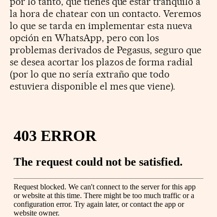
por lo tanto, que tienes que estar tranquilo a
la hora de chatear con un contacto. Veremos
lo que se tarda en implementar esta nueva
opción en WhatsApp, pero con los
problemas derivados de Pegasus, seguro que
se desea acortar los plazos de forma radial
(por lo que no sería extraño que todo
estuviera disponible el mes que viene).