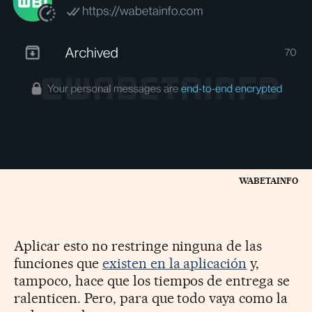
WABETAINFO
Aplicar esto no restringe ninguna de las
funciones que
existen en la aplicación
y,
tampoco, hace que los tiempos de entrega se
ralenticen. Pero, para que todo vaya como la