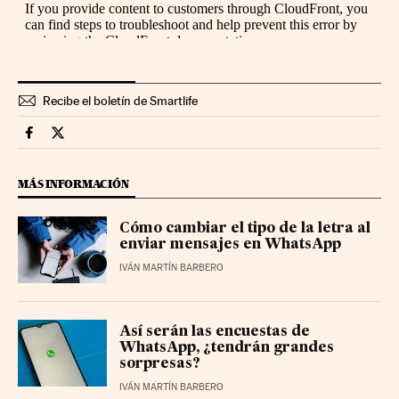
Recibe el boletín de Smartlife
Smartlife Cinco Días en Facebook
Smartlife Cinco Días en Twitter
MÁS INFORMACIÓN
Cómo cambiar el tipo de la letra al
enviar mensajes en WhatsApp
IVÁN MARTÍN BARBERO
Así serán las encuestas de
WhatsApp, ¿tendrán grandes
sorpresas?
IVÁN MARTÍN BARBERO