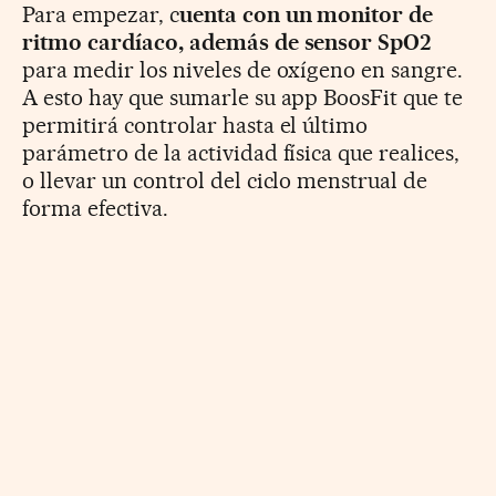
Para empezar, c
uenta con un monitor de
ritmo cardíaco, además de sensor SpO2
para medir los niveles de oxígeno en sangre.
A esto hay que sumarle su app BoosFit que te
permitirá controlar hasta el último
parámetro de la actividad física que realices,
o llevar un control del ciclo menstrual de
forma efectiva.