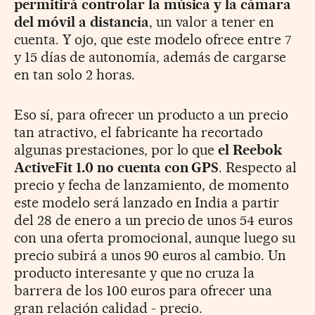
permitirá controlar la música y la cámara
del móvil a distancia
, un valor a tener en
cuenta. Y ojo, que este modelo ofrece entre 7
y 15 días de autonomía, además de cargarse
en tan solo 2 horas.
Eso sí, para ofrecer un producto a un precio
tan atractivo, el fabricante ha recortado
algunas prestaciones, por lo que
el Reebok
ActiveFit 1.0 no cuenta con GPS
. Respecto al
precio y fecha de lanzamiento, de momento
este modelo será lanzado en India a partir
del 28 de enero a un precio de unos 54 euros
con una oferta promocional, aunque luego su
precio subirá a unos 90 euros al cambio. Un
producto interesante y que no cruza la
barrera de los 100 euros para ofrecer una
gran relación calidad - precio.