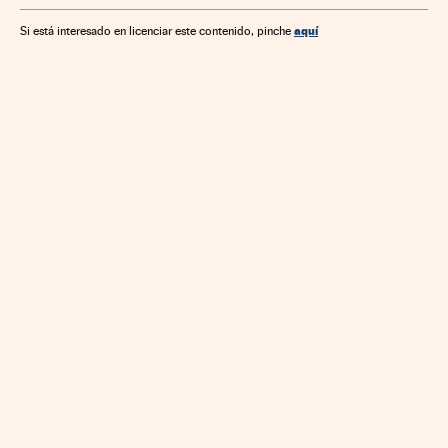
aquí
Si está interesado en licenciar este contenido, pinche