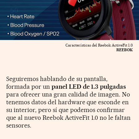
Características del Reebok ActiveFit 1.0
REEBOK
Seguiremos hablando de su pantalla,
formada por un
panel LED de 1.3 pulgadas
para ofrecer una gran calidad de imagen. No
tenemos datos del hardware que esconde en
su interior, pero sí que podemos confirmar
que al nuevo Reebok ActiveFit 1.0 no le faltan
sensores.