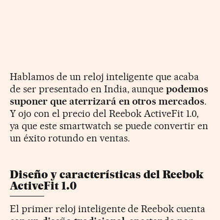
Hablamos de un reloj inteligente que acaba
de ser presentado en India, aunque
podemos
suponer que aterrizará en otros mercados
.
Y ojo con el precio del Reebok ActiveFit 1.0,
ya que este smartwatch se puede convertir en
un éxito rotundo en ventas.
Diseño y características del Reebok
ActiveFit 1.0
El primer reloj inteligente de Reebok cuenta