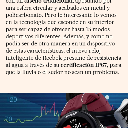
con un
diseño tradicional,
apostando por
una esfera circular y acabados en metal y
policarbonato. Pero lo interesante lo vemos
en la tecnología que esconde en su interior
para ser capaz de ofrecer hasta 15 modos
deportivos diferentes. Además, y como no
podía ser de otra manera en un dispositivo
de estas características, el nuevo reloj
inteligente de Reebok presume de resistencia
al agua a través de su
certificación IP67
, para
que la lluvia o el sudor no sean un problema.