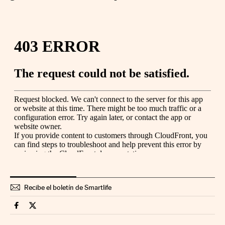
Recibe el boletín de Smartlife
Smartlife Cinco Días en Facebook
Smartlife Cinco Días en Twitter