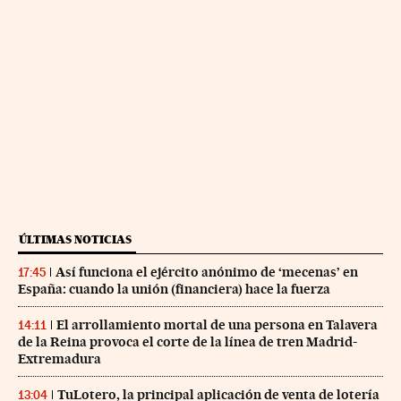
ÚLTIMAS NOTICIAS
Así funciona el ejército anónimo de ‘mecenas’ en
17:45
España: cuando la unión (financiera) hace la fuerza
El arrollamiento mortal de una persona en Talavera
14:11
de la Reina provoca el corte de la línea de tren Madrid-
Extremadura
TuLotero, la principal aplicación de venta de lotería
13:04