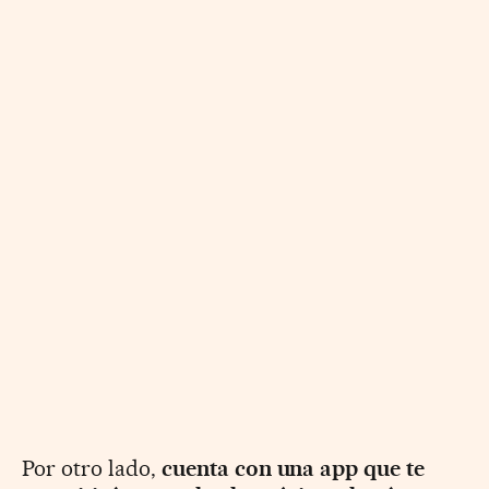
Por otro lado,
cuenta con una app que te