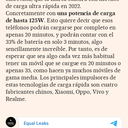
de carga ultra rápida en 2022.
Concretamente con
una potencia de carga
de hasta 125W
. Esto quiere decir que esos
teléfonos podrán cargarse por completo en
apenas 20 minutos, y podrán contar con el
33% de batería en solo 3 minutos, algo
sencillamente increíble. Por tanto, es de
esperar que sea algo cada vez más habitual
tener un móvil que se cargue en 20 minutos o
apenas 35, como hacen ya muchos móviles de
gama media. Los principales impulsores de
estas tecnologías de carga rápida son cuatro
fabricantes chinos, Xiaomi, Oppo, Vivo y
Realme.