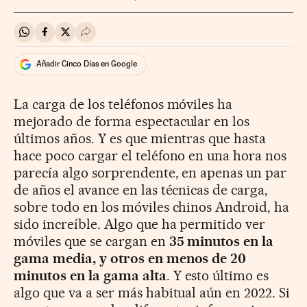
Compartir en Whatsapp
Compartir en Facebook
Compartir en Twitter
Desplegar Redes Sociales
Añadir Cinco Días en Google
La carga de los teléfonos móviles ha
mejorado de forma espectacular en los
últimos años. Y es que mientras que hasta
hace poco cargar el teléfono en una hora nos
parecía algo sorprendente, en apenas un par
de años el avance en las técnicas de carga,
sobre todo en los móviles chinos Android, ha
sido increíble. Algo que ha permitido ver
móviles que se cargan en
35 minutos en la
gama media, y otros en menos de 20
minutos en la gama alta
. Y esto último es
algo que va a ser más habitual aún en 2022. Si