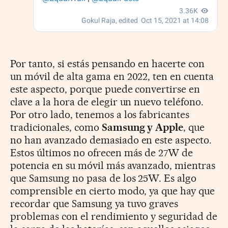
Por tanto, si estás pensando en hacerte con
un móvil de alta gama en 2022, ten en cuenta
este aspecto, porque puede convertirse en
clave a la hora de elegir un nuevo teléfono.
Por otro lado, tenemos a los fabricantes
tradicionales, como
Samsung y Apple
, que
no han avanzado demasiado en este aspecto.
Estos últimos no ofrecen más de 27W de
potencia en su móvil más avanzado, mientras
que Samsung no pasa de los 25W. Es algo
comprensible en cierto modo, ya que hay que
recordar que Samsung ya tuvo graves
problemas con el rendimiento y seguridad de