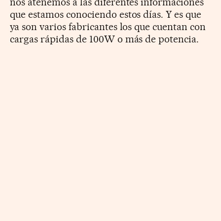
nos atenemos a las diferentes informaciones
que estamos conociendo estos días. Y es que
ya son varios fabricantes los que cuentan con
cargas rápidas de 100W o más de potencia.