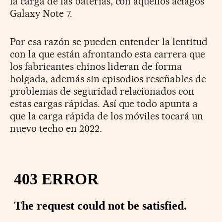
la carga de las baterías, con aquellos aciagos
Galaxy Note 7.
Por esa razón se pueden entender la lentitud
con la que están afrontando esta carrera que
los fabricantes chinos lideran de forma
holgada, además sin episodios reseñables de
problemas de seguridad relacionados con
estas cargas rápidas. Así que todo apunta a
que la carga rápida de los móviles tocará un
nuevo techo en 2022.