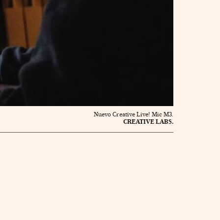
Nuevo Creative Live! Mic M3.
CREATIVE LABS.