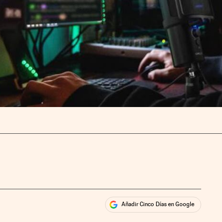
Añadir Cinco Días en Google
ales