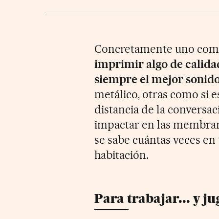
Concretamente uno como 
imprimir algo de calida
siempre el mejor sonido
metálico, otras como si e
distancia de la conversac
impactar en las membran
se sabe cuántas veces en 
habitación.
Para trabajar... y j