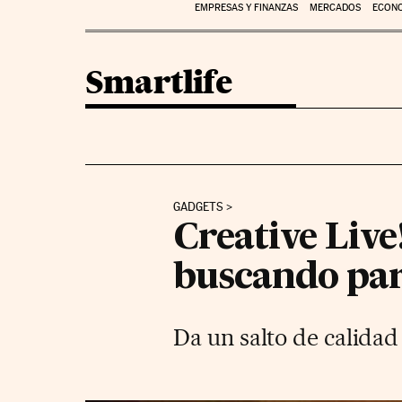
EMPRESAS Y FINANZAS
MERCADOS
ECON
Smartlife
GADGETS
Creative Live
buscando par
Da un salto de calidad