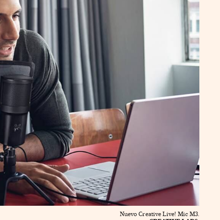
Nuevo Creative Live! Mic M3.