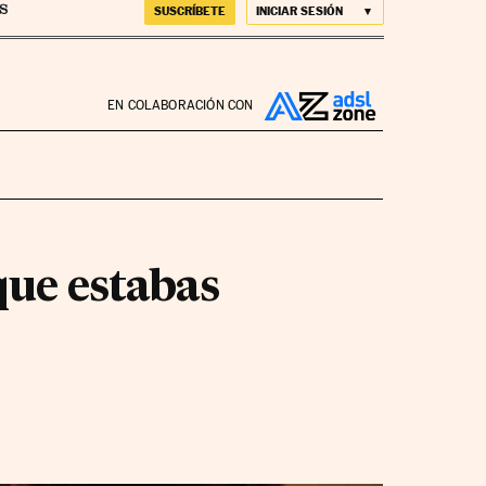
SUSCRÍBETE
INICIAR SESIÓN
EN COLABORACIÓN CON
que estabas