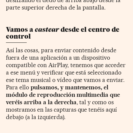
parte superior derecha de la pantalla.
castear
Vamos a
desde el centro de
control
Así las cosas, para enviar contenido desde
fuera de una aplicación a un dispositivo
compatible con AirPlay, tenemos que acceder
a ese menú y verificar que está seleccionado
ese tema musical o vídeo que vamos a enviar.
Para ello
pulsamos, y mantenemos, el
módulo de reproducción multimedia que
veréis arriba a la derecha
, tal y como os
mostramos en las capturas que tenéis aquí
debajo (a la izquierda).