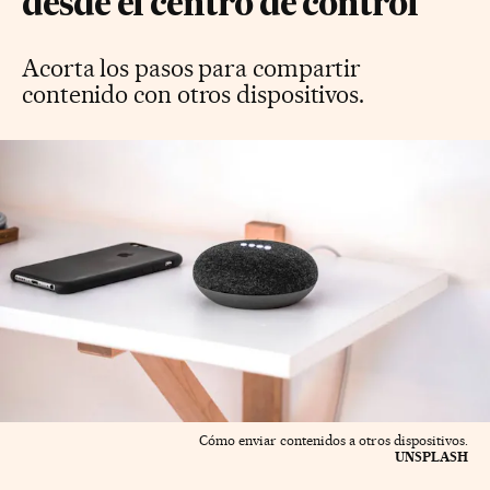
desde el centro de control
Acorta los pasos para compartir
contenido con otros dispositivos.
Cómo enviar contenidos a otros dispositivos.
UNSPLASH