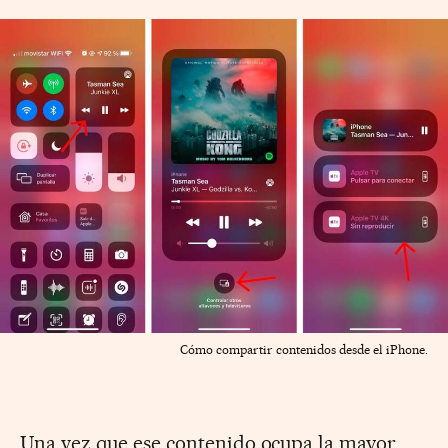
Cómo compartir contenidos desde el iPhone.
Una vez que ese contenido ocupa la mayor