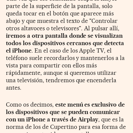
parte de la superficie de la pantalla, solo
queda tocar en el botón que aparece más
abajo y que muestra el texto de "Controlar
otros altavoces o televisores". Al pulsar allí,
iremos a otra pantalla donde se visualizan
todos los dispositivos cercanos que detecta
el iPhone
. En el caso de los Apple TV, el
teléfono suele recordarlos y mantenerlos a la
vista para compartir con ellos más
rápidamente, aunque si queremos utilizar
una televisión, tendremos que encenderla
antes.
Como os decimos,
este menú es exclusivo de
los dispositivos que se pueden comunicar
con un iPhone a través de Airplay
, que es la
norma de los de Cupertino para esa forma de