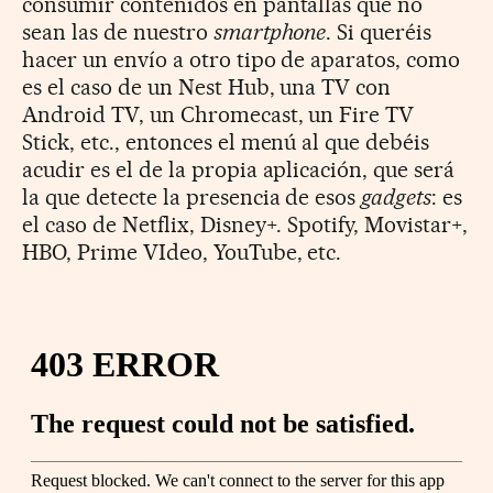
consumir contenidos en pantallas que no
sean las de nuestro
smartphone
. Si queréis
hacer un envío a otro tipo de aparatos, como
es el caso de un Nest Hub, una TV con
Android TV, un Chromecast, un Fire TV
Stick, etc., entonces el menú al que debéis
acudir es el de la propia aplicación, que será
la que detecte la presencia de esos
gadgets
: es
el caso de Netflix, Disney+. Spotify, Movistar+,
HBO, Prime VIdeo, YouTube, etc.