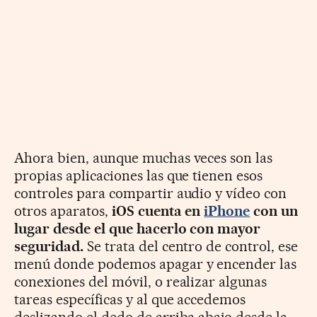
Ahora bien, aunque muchas veces son las
propias aplicaciones las que tienen esos
controles para compartir audio y vídeo con
otros aparatos,
iOS cuenta en
iPhone
con un
lugar desde el que hacerlo con mayor
seguridad.
Se trata del centro de control, ese
menú donde podemos apagar y encender las
conexiones del móvil, o realizar algunas
tareas específicas y al que accedemos
deslizando el dedo de arriba abajo desde la