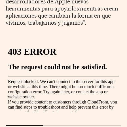
desarrolladores de Apple nuevas
herramientas para apoyarlos mientras crean
aplicaciones que cambian la forma en que
vivimos, trabajamos y jugamos”.