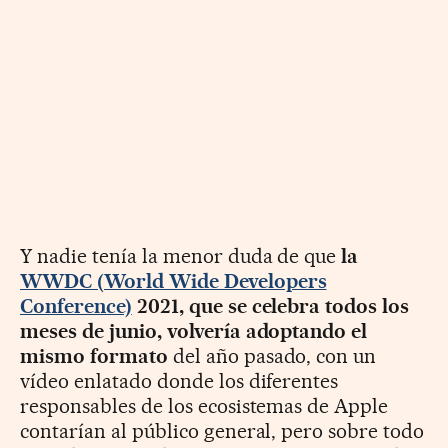
Y nadie tenía la menor duda de que
la
WWDC (World Wide Developers
Conference)
2021, que se celebra todos los
meses de junio, volvería adoptando el
mismo formato
del año pasado, con un
vídeo enlatado donde los diferentes
responsables de los ecosistemas de Apple
contarían al público general, pero sobre todo