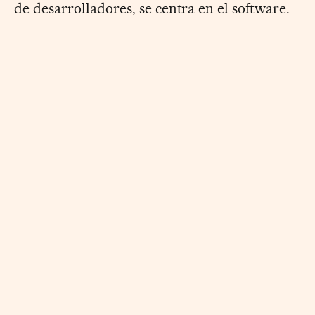
de desarrolladores, se centra en el software.