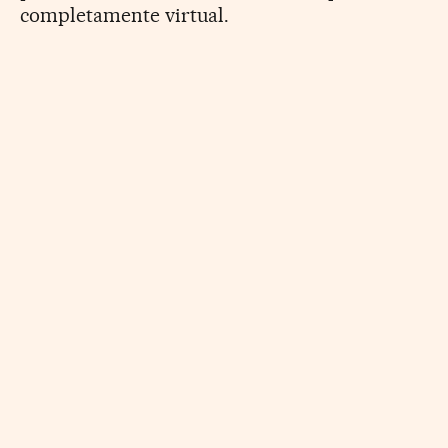
completamente virtual.