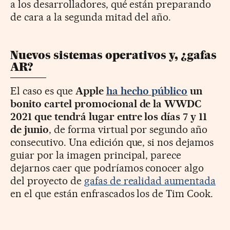
a los desarrolladores, qué están preparando
de cara a la segunda mitad del año.
Nuevos sistemas operativos y, ¿gafas
AR?
El caso es que
Apple
ha hecho público
un
bonito cartel promocional de la WWDC
2021 que tendrá lugar entre los días 7 y 11
de junio
, de forma virtual por segundo año
consecutivo. Una edición que, si nos dejamos
guiar por la imagen principal, parece
dejarnos caer que podríamos conocer algo
del proyecto de
gafas de realidad aumentada
en el que están enfrascados los de Tim Cook.