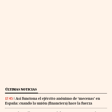
ÚLTIMAS NOTICIAS
Así funciona el ejército anónimo de ‘mecenas’ en
17:45
España: cuando la unión (financiera) hace la fuerza