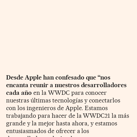
Desde Apple han confesado que “nos
encanta reunir a nuestros desarrolladores
cada año
en la WWDC para conocer
nuestras últimas tecnologías y conectarlos
con los ingenieros de Apple. Estamos
trabajando para hacer de la WWDC21 la más
grande y la mejor hasta ahora, y estamos
entusiasmados de ofrecer a los