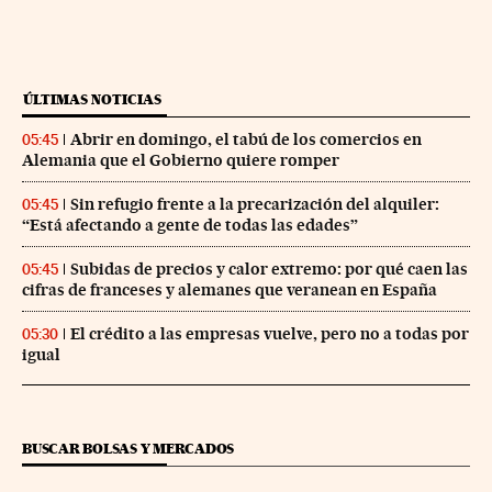
ÚLTIMAS NOTICIAS
Abrir en domingo, el tabú de los comercios en
05:45
Alemania que el Gobierno quiere romper
Sin refugio frente a la precarización del alquiler:
05:45
“Está afectando a gente de todas las edades”
Subidas de precios y calor extremo: por qué caen las
05:45
cifras de franceses y alemanes que veranean en España
El crédito a las empresas vuelve, pero no a todas por
05:30
igual
BUSCAR BOLSAS Y MERCADOS