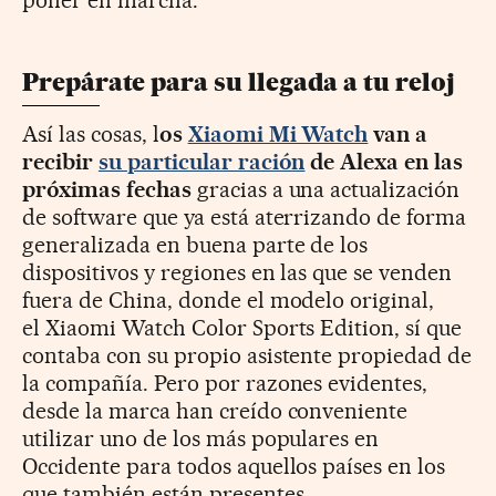
poner en marcha.
Prepárate para su llegada a tu reloj
Así las cosas, l
os
Xiaomi Mi Watch
van a
recibir
su particular ración
de Alexa en las
próximas fechas
gracias a una actualización
de software que ya está aterrizando de forma
generalizada en buena parte de los
dispositivos y regiones en las que se venden
fuera de China, donde el modelo original,
el
Xiaomi Watch Color Sports Edition, sí que
contaba con su propio asistente propiedad de
la compañía. Pero por razones evidentes,
desde la marca han creído conveniente
utilizar uno de los más populares en
Occidente para todos aquellos países en los
que también están presentes.