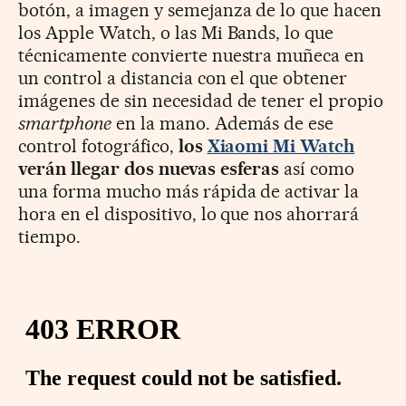
botón, a imagen y semejanza de lo que hacen
los Apple Watch, o las Mi Bands, lo que
técnicamente convierte nuestra muñeca en
un control a distancia con el que obtener
imágenes de sin necesidad de tener el propio
smartphone
en la mano. Además de ese
control fotográfico,
los
Xiaomi Mi Watch
verán llegar dos nuevas esferas
así como
una forma mucho más rápida de activar la
hora en el dispositivo, lo que nos ahorrará
tiempo.