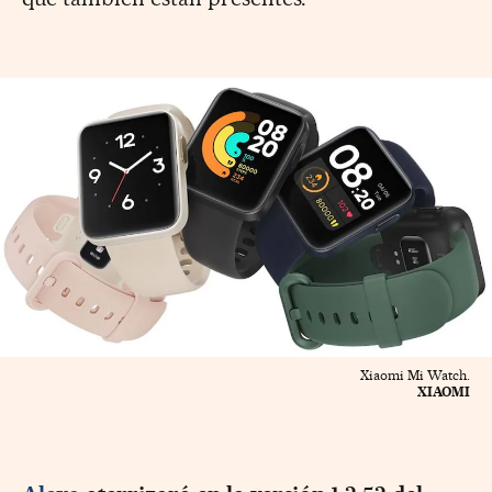
Xiaomi Mi Watch.
XIAOMI