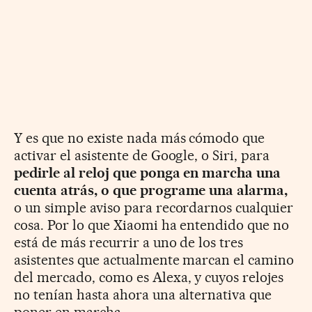
Y es que no existe nada más cómodo que
activar el asistente de Google, o Siri, para
pedirle al reloj que ponga en marcha una
cuenta atrás, o que programe una alarma,
o un simple aviso para recordarnos cualquier
cosa. Por lo que Xiaomi ha entendido que no
está de más recurrir a uno de los tres
asistentes que actualmente marcan el camino
del mercado, como es Alexa, y cuyos relojes
no tenían hasta ahora una alternativa que