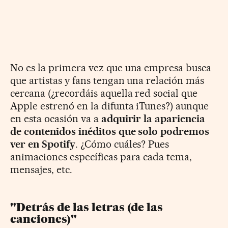
No es la primera vez que una empresa busca
que artistas y fans tengan una relación más
cercana (¿recordáis aquella red social que
Apple estrenó en la difunta iTunes?) aunque
en esta ocasión va a
adquirir la apariencia
de contenidos inéditos que solo podremos
ver en Spotify
. ¿Cómo cuáles? Pues
animaciones específicas para cada tema,
mensajes, etc.
"Detrás de las letras (de las
canciones)"