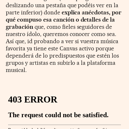
deslizando una pestaña que podéis ver en la
parte inferior) donde
explica anécdotas, por
qué compuso esa canción o detalles de la
grabación
que, como fieles seguidores de
nuestro ídolo, queremos conocer como sea.
Así que, id probando a ver si vuestra música
favorita ya tiene este Canvas activo porque
dependerá de lo predispuestos que estén los
grupos y artistas en subirlo a la plataforma
musical.