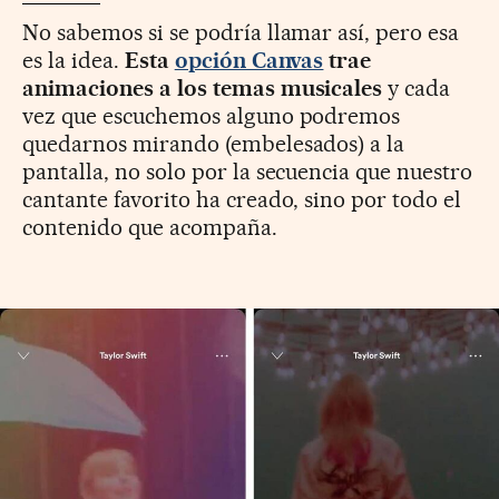
No sabemos si se podría llamar así, pero esa
es la idea.
Esta
opción Canvas
trae
animaciones a los temas musicales
y cada
vez que escuchemos alguno podremos
quedarnos mirando (embelesados) a la
pantalla, no solo por la secuencia que nuestro
cantante favorito ha creado, sino por todo el
contenido que acompaña.