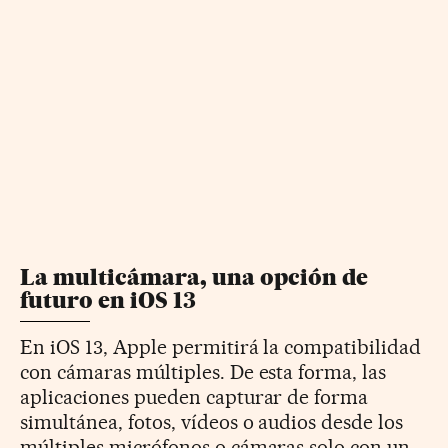
La multicámara, una opción de
futuro en iOS 13
En iOS 13, Apple permitirá la compatibilidad
con cámaras múltiples. De esta forma, las
aplicaciones pueden capturar de forma
simultánea, fotos, vídeos o audios desde los
múltiples micrófonos o cámaras solo con un