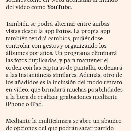
del vídeo como
YouTube
.
También se podrá alternar entre ambas
vistas desde la app
Fotos
. La propia app
también tendrá cambios, pudiéndose
controlar con gestos y organizando los
álbumes por años. Un programa eliminará
las fotos duplicadas, y para mantener el
órden con las capturas de pantalla, ordenará
a las instantáneas similares. Además, otro de
los añadidos es la inclusión del modo retrato
en vídeo, que brindará muchas posibilidades
a la hora de realizar grabaciones mediante
iPhone o iPad.
Mediante la multicámara se abre un abanico
de opciones del que podrán sacar partido