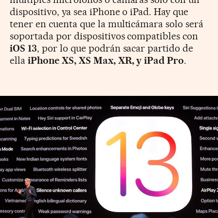
dispositivo, ya sea iPhone o iPad. Hay que
tener en cuenta que la multicámara solo será
soportada por dispositivos compatibles con
iOS 13
, por lo que podrán sacar partido de
ella
iPhone XS, XS Max, XR, y iPad Pro
.