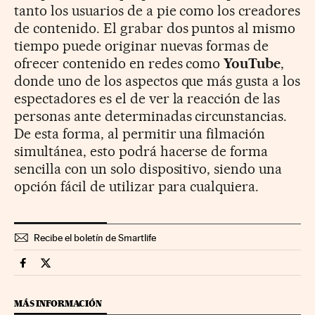
tanto los usuarios de a pie como los creadores
de contenido. El grabar dos puntos al mismo
tiempo puede originar nuevas formas de
ofrecer contenido en redes como
YouTube
,
donde uno de los aspectos que más gusta a los
espectadores es el de ver la reacción de las
personas ante determinadas circunstancias.
De esta forma, al permitir una filmación
simultánea, esto podrá hacerse de forma
sencilla con un solo dispositivo, siendo una
opción fácil de utilizar para cualquiera.
Recibe el boletín de Smartlife
Smartlife Cinco Días en Facebook
Smartlife Cinco Días en Twitter
MÁS INFORMACIÓN