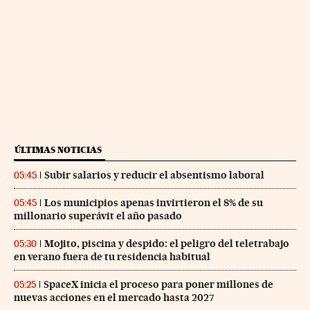
ÚLTIMAS NOTICIAS
Subir salarios y reducir el absentismo laboral
05:45
Los municipios apenas invirtieron el 8% de su
05:45
millonario superávit el año pasado
Mojito, piscina y despido: el peligro del teletrabajo
05:30
en verano fuera de tu residencia habitual
SpaceX inicia el proceso para poner millones de
05:25
nuevas acciones en el mercado hasta 2027