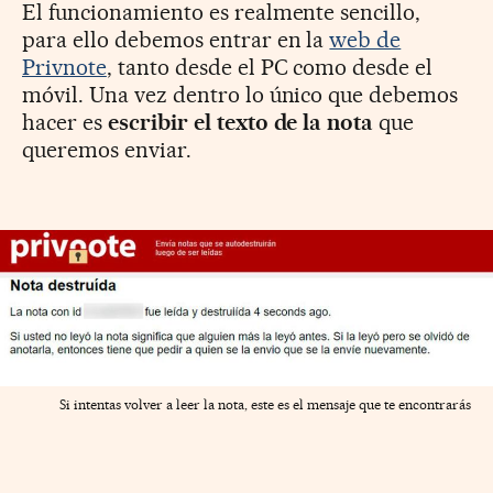
El funcionamiento es realmente sencillo,
para ello debemos entrar en la
web de
Privnote
, tanto desde el PC como desde el
móvil. Una vez dentro lo único que debemos
hacer es
escribir el texto de la nota
que
queremos enviar.
Si intentas volver a leer la nota, este es el mensaje que te encontrarás