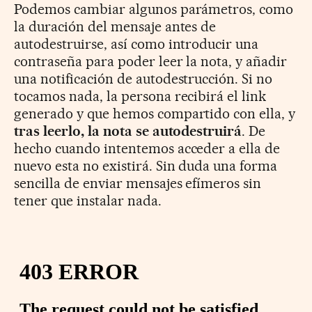
Podemos cambiar algunos parámetros, como
la duración del mensaje antes de
autodestruirse, así como introducir una
contraseña para poder leer la nota, y añadir
una notificación de autodestrucción. Si no
tocamos nada, la persona recibirá el link
generado y que hemos compartido con ella, y
tras leerlo, la nota se autodestruirá
. De
hecho cuando intentemos acceder a ella de
nuevo esta no existirá. Sin duda una forma
sencilla de enviar mensajes efímeros sin
tener que instalar nada.