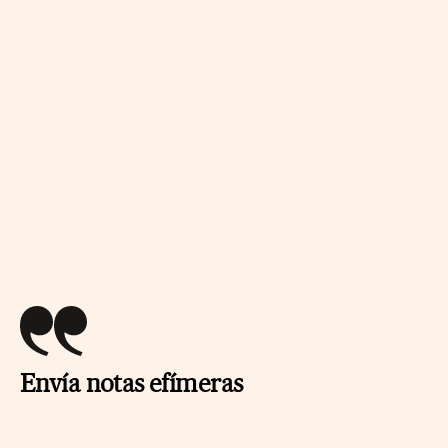
Envía notas efímeras