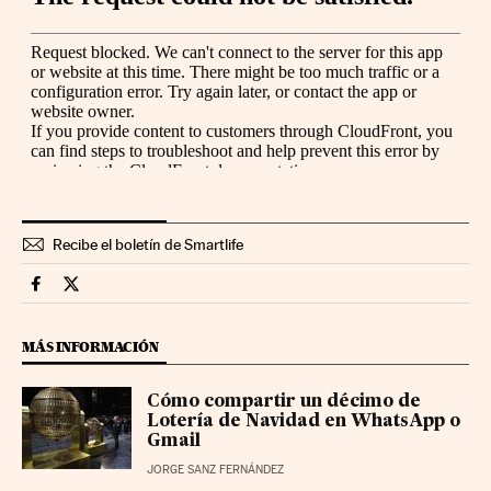
Recibe el boletín de Smartlife
Smartlife Cinco Días en Facebook
Smartlife Cinco Días en Twitter
MÁS INFORMACIÓN
Cómo compartir un décimo de
Lotería de Navidad en WhatsApp o
Gmail
JORGE SANZ FERNÁNDEZ