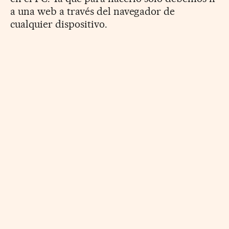
a una web a través del navegador de
cualquier dispositivo.