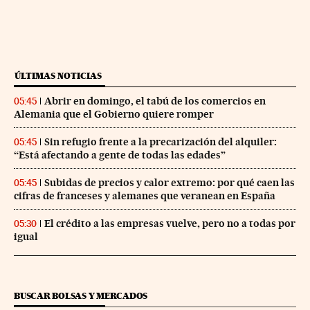
ÚLTIMAS NOTICIAS
Abrir en domingo, el tabú de los comercios en
05:45
Alemania que el Gobierno quiere romper
Sin refugio frente a la precarización del alquiler:
05:45
“Está afectando a gente de todas las edades”
Subidas de precios y calor extremo: por qué caen las
05:45
cifras de franceses y alemanes que veranean en España
El crédito a las empresas vuelve, pero no a todas por
05:30
igual
BUSCAR BOLSAS Y MERCADOS