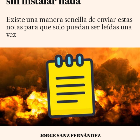
sin instalar nada
Existe una manera sencilla de enviar estas
notas para que solo puedan ser leídas una
vez
JORGE SANZ FERNÁNDEZ