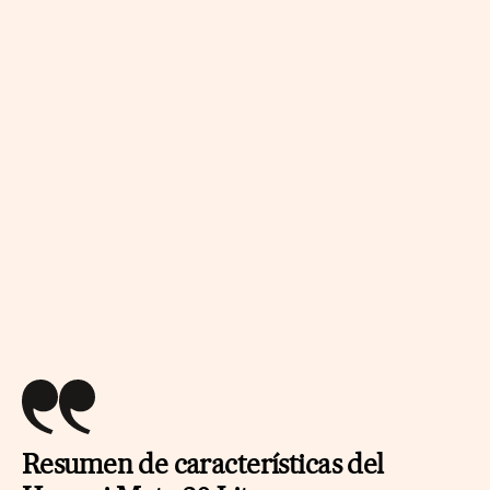
Resumen de características del