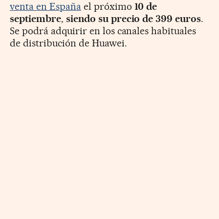
venta en España
el próximo
10 de
septiembre
,
siendo su precio de 399 euros
.
Se podrá adquirir en los canales habituales
de distribución de Huawei.