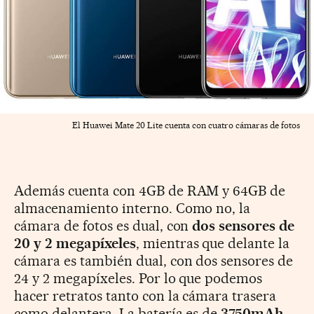
El Huawei Mate 20 Lite cuenta con cuatro cámaras de fotos
Además cuenta con 4GB de RAM y 64GB de
almacenamiento interno. Como no, la
cámara de fotos es dual, con
dos sensores de
20 y 2 megapíxeles
, mientras que delante la
cámara es también dual, con dos sensores de
24 y 2 megapíxeles. Por lo que podemos
hacer retratos tanto con la cámara trasera
como delantera. La batería es de
3750mAh
,