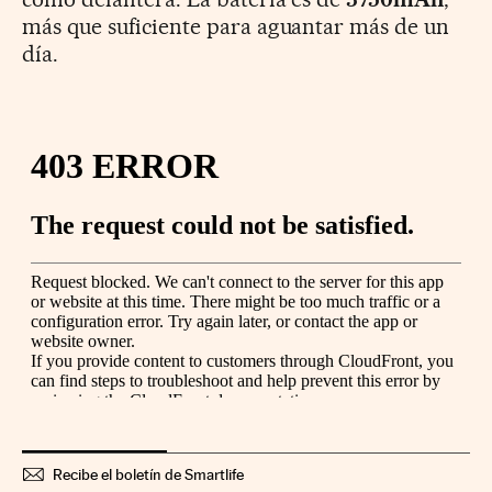
más que suficiente para aguantar más de un
día.
Recibe el boletín de Smartlife