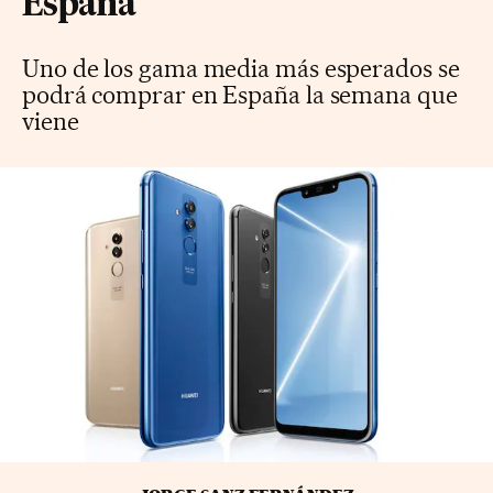
España
Uno de los gama media más esperados se
podrá comprar en España la semana que
viene