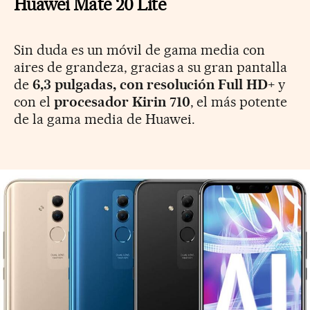
Huawei Mate 20 Lite
Sin duda es un móvil de gama media con
aires de grandeza, gracias a su gran pantalla
de
6,3 pulgadas, con resolución Full HD+
y
con el
procesador Kirin 710
, el más potente
de la gama media de Huawei.