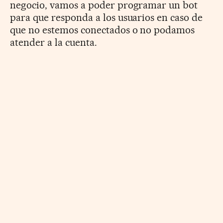
negocio, vamos a poder programar un bot
para que responda a los usuarios en caso de
que no estemos conectados o no podamos
atender a la cuenta.