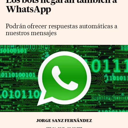
Los bots llegarán también a
WhatsApp
Podrán ofrecer respuestas automáticas a
nuestros mensajes
JORGE SANZ FERNÁNDEZ