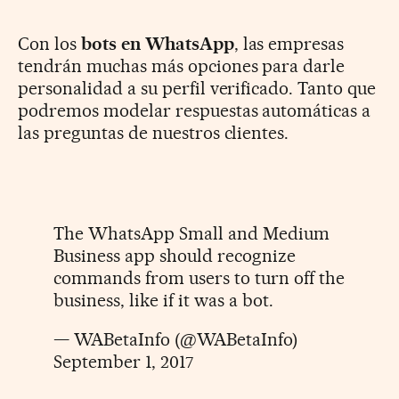
Con los
bots en WhatsApp
, las empresas
tendrán muchas más opciones para darle
personalidad a su perfil verificado. Tanto que
podremos modelar respuestas automáticas a
las preguntas de nuestros clientes.
The WhatsApp Small and Medium
Business app should recognize
commands from users to turn off the
business, like if it was a bot.
— WABetaInfo (@WABetaInfo)
September 1, 2017