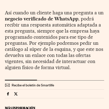
Así cuando un cliente haga una pregunta a un
negocio verificado de WhatsApp
, podrá
recibir una respuesta automática adaptada a
esta pregunta, siempre que la empresa haya
programado contenidos para ese tipo de
preguntas. Por ejemplo podremos pedir un
catálogo al súper de la esquina, y que este nos
devuelva un enlace con todas las ofertas
vigentes, sin necesidad de interactuar con
alguien físico de forma virtual.
Recibe el boletín de Smartlife
Smartlife Cinco Días en Facebook
Smartlife Cinco Días en Twitter
MÁS INFORMACIÓN