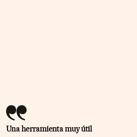
Una herramienta muy útil