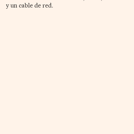
y un cable de red.