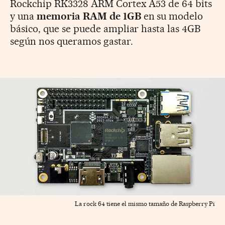
Rockchip RK3328 ARM Cortex A53 de 64 bits
y una
memoria RAM de 1GB
en su modelo
básico, que se puede ampliar hasta las 4GB
según nos queramos gastar.
La rock 64 tiene el mismo tamaño de Raspberry Pi