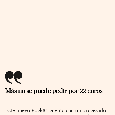
Más no se puede pedir por 22 euros
Este nuevo Rock64 cuenta con un procesador