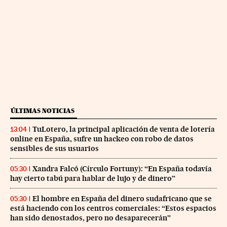
ÚLTIMAS NOTICIAS
TuLotero, la principal aplicación de venta de lotería
13:04
online en España, sufre un hackeo con robo de datos
sensibles de sus usuarios
Xandra Falcó (Círculo Fortuny): “En España todavía
05:30
hay cierto tabú para hablar de lujo y de dinero”
El hombre en España del dinero sudafricano que se
05:30
está haciendo con los centros comerciales: “Estos espacios
han sido denostados, pero no desaparecerán”