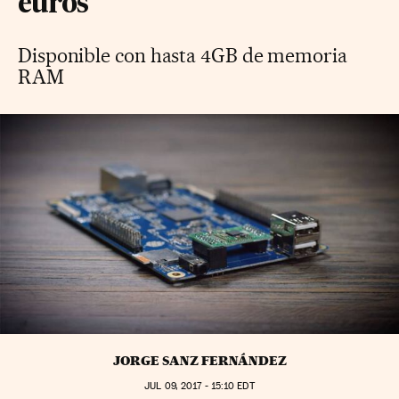
euros
Disponible con hasta 4GB de memoria
RAM
JORGE SANZ FERNÁNDEZ
JUL
09, 2017 - 15:10
EDT