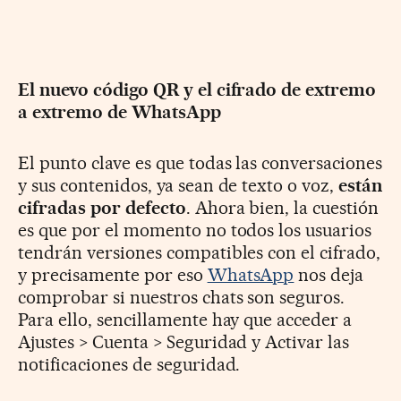
El nuevo código QR y el cifrado de extremo
a extremo de WhatsApp
El punto clave es que todas las conversaciones
y sus contenidos, ya sean de texto o voz,
están
cifradas por defecto
. Ahora bien, la cuestión
es que por el momento no todos los usuarios
tendrán versiones compatibles con el cifrado,
y precisamente por eso
WhatsApp
nos deja
comprobar si nuestros chats son seguros.
Para ello, sencillamente hay que acceder a
Ajustes > Cuenta > Seguridad y Activar las
notificaciones de seguridad.