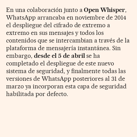
En una colaboración junto a
Open Whisper
,
WhatsApp arrancaba en noviembre de 2014
el despliegue del cifrado de extremo a
extremo en sus mensajes y todos los
contenidos que se intercambian a través de la
plataforma de mensajería instantánea. Sin
embargo,
desde el 5 de abril
se ha
completado el despliegue de este nuevo
sistema de seguridad, y finalmente todas las
versiones de WhatsApp posteriores al 31 de
marzo ya incorporan esta capa de seguridad
habilitada por defecto.