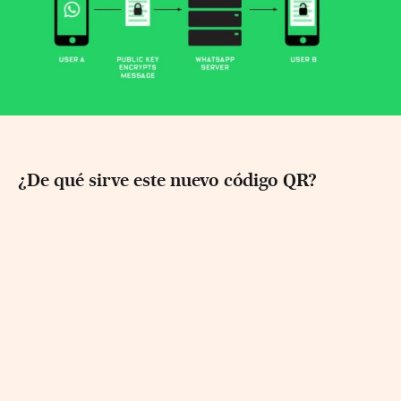
¿De qué sirve este nuevo código QR?