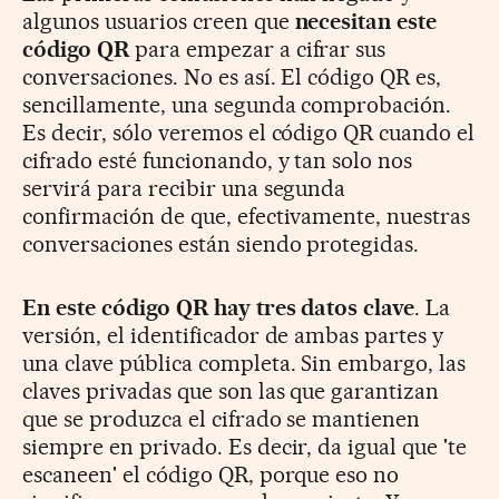
algunos usuarios creen que
necesitan este
código QR
para empezar a cifrar sus
conversaciones. No es así. El código QR es,
sencillamente, una segunda comprobación.
Es decir, sólo veremos el código QR cuando el
cifrado esté funcionando, y tan solo nos
servirá para recibir una segunda
confirmación de que, efectivamente, nuestras
conversaciones están siendo protegidas.
En este código QR hay tres datos clave
. La
versión, el identificador de ambas partes y
una clave pública completa. Sin embargo, las
claves privadas que son las que garantizan
que se produzca el cifrado se mantienen
siempre en privado. Es decir, da igual que 'te
escaneen' el código QR, porque eso no