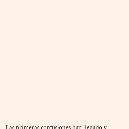
Las primeras confusiones han llegado y