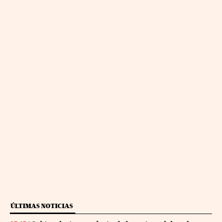
ÚLTIMAS NOTICIAS