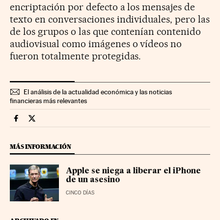
encriptación por defecto a los mensajes de
texto en conversaciones individuales, pero las
de los grupos o las que contenían contenido
audiovisual como imágenes o vídeos no
fueron totalmente protegidas.
El análisis de la actualidad económica y las noticias
financieras más relevantes
Companias Cinco Días en Facebook
Companias Cinco Días en Twitter
MÁS INFORMACIÓN
Apple se niega a liberar el iPhone
de un asesino
CINCO DÍAS