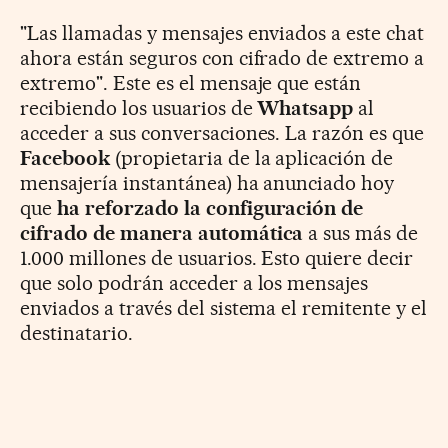
"Las llamadas y mensajes enviados a este chat
ahora están seguros con cifrado de extremo a
extremo". Este es el mensaje que están
recibiendo los usuarios de
Whatsapp
al
acceder a sus conversaciones. La razón es que
Facebook
(propietaria de la aplicación de
mensajería instantánea) ha anunciado hoy
que
ha reforzado la configuración de
cifrado de manera automática
a sus más de
1.000 millones de usuarios. Esto quiere decir
que solo podrán acceder a los mensajes
enviados a través del sistema el remitente y el
destinatario.