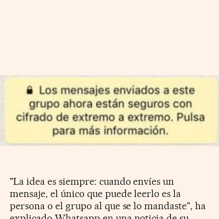
"La idea es siempre: cuando envíes un
mensaje, el único que puede leerlo es la
persona o el grupo al que se lo mandaste", ha
explicado Whatsapp en una noticia de su