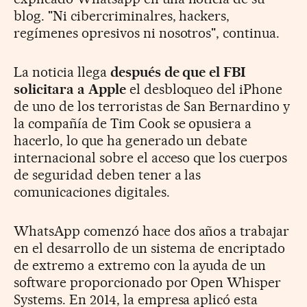
blog. "Ni cibercriminalres, hackers,
regímenes opresivos ni nosotros", continua.
La noticia llega
después de que el FBI
solicitara a Apple
el desbloqueo del iPhone
de uno de los terroristas de San Bernardino y
la compañía de Tim Cook se opusiera a
hacerlo, lo que ha generado un debate
internacional sobre el acceso que los cuerpos
de seguridad deben tener a las
comunicaciones digitales.
WhatsApp comenzó hace dos años a trabajar
en el desarrollo de un sistema de encriptado
de extremo a extremo con la ayuda de un
software proporcionado por Open Whisper
Systems. En 2014, la empresa aplicó esta