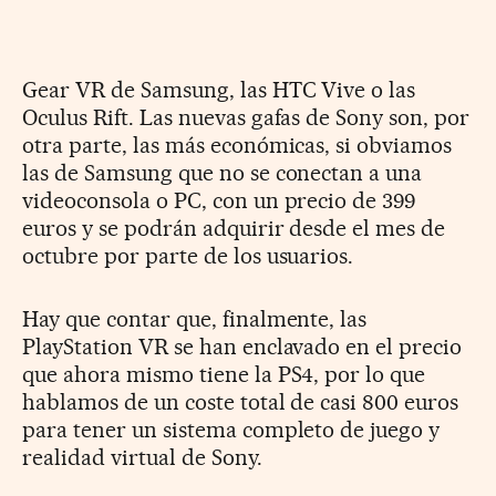
Gear VR de Samsung, las HTC Vive o las
Oculus Rift. Las nuevas gafas de Sony son, por
otra parte, las más económicas, si obviamos
las de Samsung que no se conectan a una
videoconsola o PC, con un precio de 399
euros y se podrán adquirir desde el mes de
octubre por parte de los usuarios.
Hay que contar que, finalmente, las
PlayStation VR se han enclavado en el precio
que ahora mismo tiene la PS4, por lo que
hablamos de un coste total de casi 800 euros
para tener un sistema completo de juego y
realidad virtual de Sony.