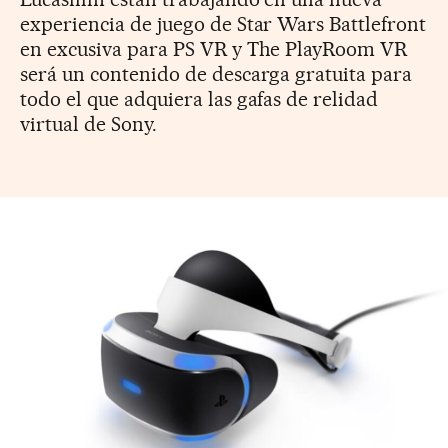
experiencia de juego de Star Wars Battlefront
en excusiva para PS VR y The PlayRoom VR
será un contenido de descarga gratuita para
todo el que adquiera las gafas de relidad
virtual de Sony.