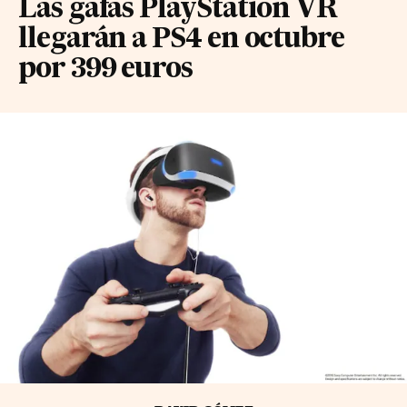
Las gafas PlayStation VR
llegarán a PS4 en octubre
por 399 euros