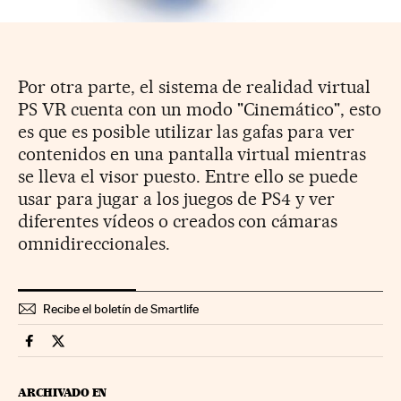
Por otra parte, el sistema de realidad virtual
PS VR cuenta con un modo "Cinemático", esto
es que es posible utilizar las gafas para ver
contenidos en una pantalla virtual mientras
se lleva el visor puesto. Entre ello se puede
usar para jugar a los juegos de PS4 y ver
diferentes vídeos o creados con cámaras
omnidireccionales.
Recibe el boletín de Smartlife
Smartlife Cinco Días en Facebook
Smartlife Cinco Días en Twitter
ARCHIVADO EN