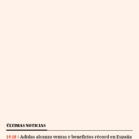
ÚLTIMAS NOTICIAS
Adidas alcanza ventas y beneficios récord en España
14:18