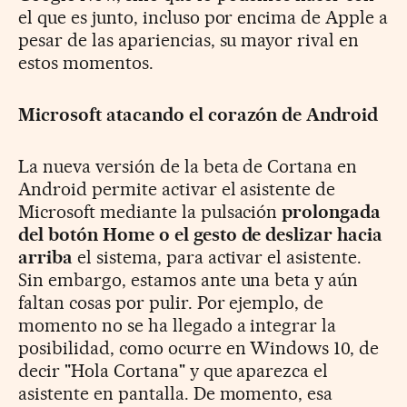
el que es junto, incluso por encima de Apple a
pesar de las apariencias, su mayor rival en
estos momentos.
Microsoft atacando el corazón de Android
La nueva versión de la beta de Cortana en
Android permite activar el asistente de
Microsoft mediante la pulsación
prolongada
del botón Home o el gesto de deslizar hacia
arriba
el sistema, para activar el asistente.
Sin embargo, estamos ante una beta y aún
faltan cosas por pulir. Por ejemplo, de
momento no se ha llegado a integrar la
posibilidad, como ocurre en Windows 10, de
decir "Hola Cortana" y que aparezca el
asistente en pantalla. De momento, esa