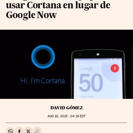
usar Cortana en lugar de
Google Now
DAVID GÓMEZ
AUG
10, 2015 - 04:16
EDT