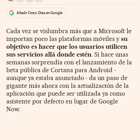
Compartir en Whatsapp
Compartir en Facebook
Compartir en Twitter
Desplegar Redes Sociales
Añadir Cinco Días en Google
Cada vez se vislumbra más que a Microsoft le
importan poco las plataformas móviles y
su
objetivo es hacer que los usuarios utilicen
sus servicios allá donde estén
. Si hace unas
semanas sorprendía con el lanzamiento de la
beta pública de Cortana para Android -
aunque ya estaba anunciado - da un paso de
gigante más ahora con la actualización de la
aplicación que puede ser utilizada ya como
asistente por defecto en lugar de Google
Now.