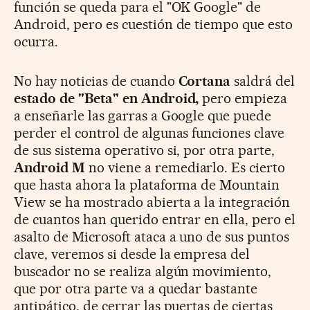
función se queda para el "OK Google" de
Android, pero es cuestión de tiempo que esto
ocurra.
No hay noticias de cuando
Cortana
saldrá del
estado de "Beta" en Android,
pero empieza
a enseñarle las garras a Google que puede
perder el control de algunas funciones clave
de sus sistema operativo si, por otra parte,
Android M
no viene a remediarlo. Es cierto
que hasta ahora la plataforma de Mountain
View se ha mostrado abierta a la integración
de cuantos han querido entrar en ella, pero el
asalto de Microsoft ataca a uno de sus puntos
clave, veremos si desde la empresa del
buscador no se realiza algún movimiento,
que por otra parte va a quedar bastante
antipático, de cerrar las puertas de ciertas