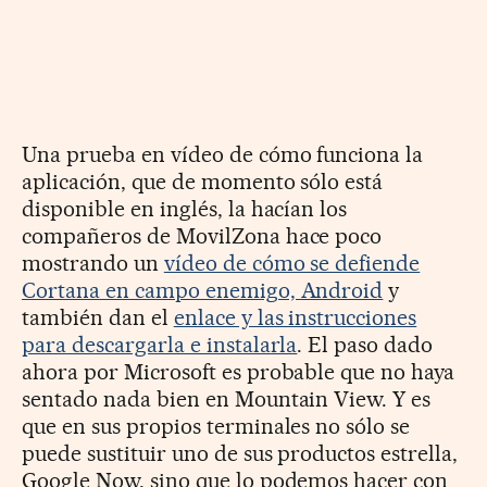
Una prueba en vídeo de cómo funciona la
aplicación, que de momento sólo está
disponible en inglés, la hacían los
compañeros de MovilZona hace poco
mostrando un
vídeo de cómo se defiende
Cortana en campo enemigo, Android
y
también dan el
enlace y las instrucciones
para descargarla e instalarla
. El paso dado
ahora por Microsoft es probable que no haya
sentado nada bien en Mountain View. Y es
que en sus propios terminales no sólo se
puede sustituir uno de sus productos estrella,
Google Now, sino que lo podemos hacer con