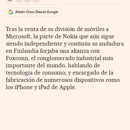
Compartir en Whatsapp
Compartir en Facebook
Compartir en Twitter
Desplegar Redes Sociales
Añadir Cinco Días en Google
Tras la venta de su división de móviles a
Microsoft, la parte de Nokia que aún sigue
siendo independiente y continúa su andadura
en Finlandía forjaba una alianza con
Foxconn, el conglomerado industrial más
importante del mundo, hablando de
tecnología de consumo, y encargado de la
fabricación de numerosos dispositivos como
los iPhone y iPad de Apple.