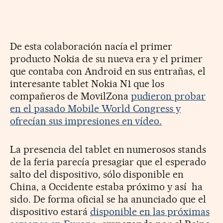
De esta colaboración nacía el primer
producto Nokia de su nueva era y el primer
que contaba con Android en sus entrañas, el
interesante tablet Nokia N1 que los
compañeros de MovilZona
pudieron probar
en el pasado Mobile World Congress y
ofrecían sus impresiones en vídeo.
La presencia del tablet en numerosos stands
de la feria parecía presagiar que el esperado
salto del dispositivo, sólo disponible en
China, a Occidente estaba próximo y así ha
sido. De forma oficial se ha anunciado que el
dispositivo estará
disponible en las próximas