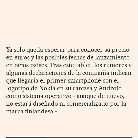
Ya solo queda esperar para conocer su precio
en euros y las posibles fechas de lanzamiento
en otros países. Tras este tablet, los rumores y
algunas declaraciones de la compañía indican
que llegaría el primer smartphone con el
logotipo de Nokia en su carcasa y Android
como sistema operativo - aunque de nuevo,
no estará diseñado ni comercializado por la
marca finlandesa -.