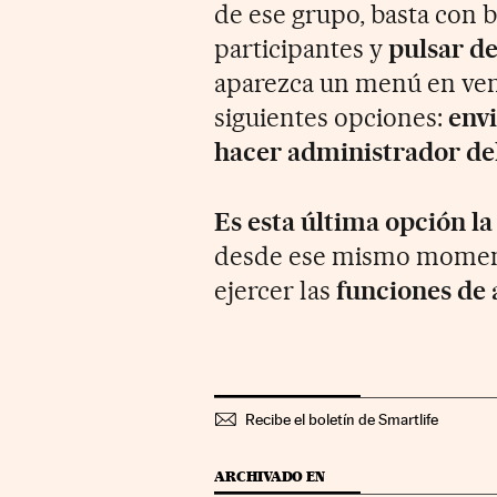
de ese grupo, basta con b
participantes y
pulsar de
aparezca un menú en ven
siguientes opciones:
envi
hacer administrador de
Es esta última opción la
desde ese mismo moment
ejercer las
funciones de
Recibe el boletín de Smartlife
ARCHIVADO EN