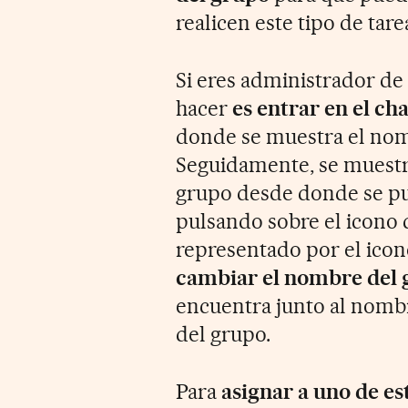
realicen este tipo de tare
Si eres administrador de
hacer
es entrar en el ch
donde se muestra el nom
Seguidamente, se muestra
grupo desde donde se 
pulsando sobre el icono 
representado por el icon
cambiar el nombre del 
encuentra junto al nomb
del grupo.
Para
asignar a uno de e