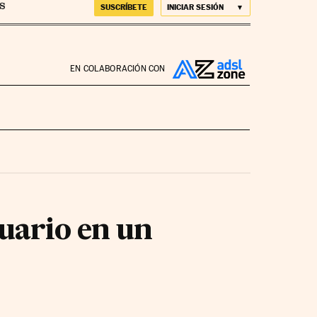
SUSCRÍBETE
INICIAR SESIÓN
EN COLABORACIÓN CON
uario en un