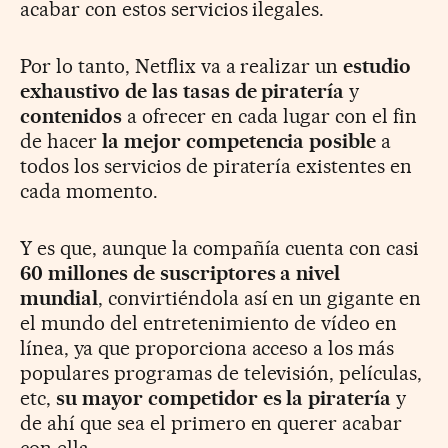
acabar con estos servicios ilegales.
Por lo tanto, Netflix va a realizar un
estudio
exhaustivo de las tasas de piratería
y
contenidos
a ofrecer en cada lugar con el fin
de hacer
la mejor competencia posible
a
todos los servicios de piratería existentes en
cada momento.
Y es que, aunque la compañía cuenta con casi
60 millones de suscriptores a nivel
mundial
, convirtiéndola así en un gigante en
el mundo del entretenimiento de vídeo en
línea, ya que proporciona acceso a los más
populares programas de televisión, películas,
etc,
su mayor competidor es la piratería
y
de ahí que sea el primero en querer acabar
con ella.