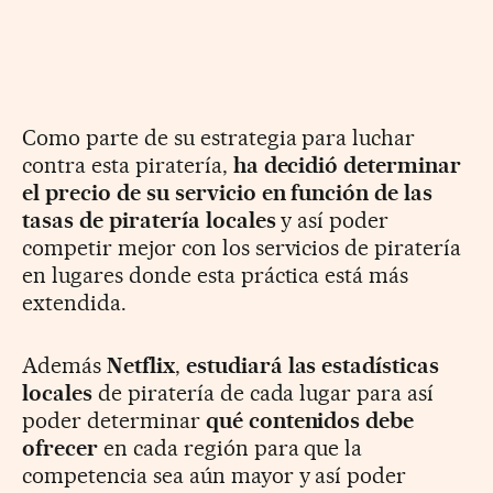
Como parte de su estrategia para luchar
contra esta piratería,
ha decidió determinar
el precio de su servicio en función de las
tasas de piratería locales
y así poder
competir mejor con los servicios de piratería
en lugares donde esta práctica está más
extendida.
Además
Netflix
,
estudiará las estadísticas
locales
de piratería de cada lugar para así
poder determinar
qué contenidos debe
ofrecer
en cada región para que la
competencia sea aún mayor y así poder