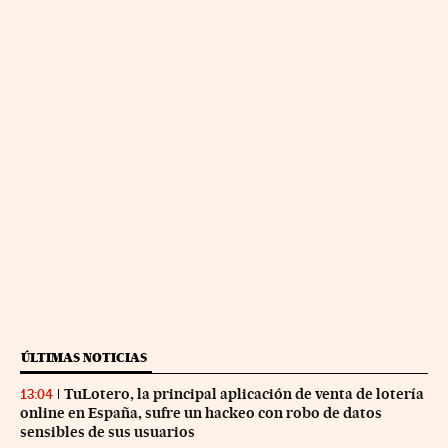
ÚLTIMAS NOTICIAS
TuLotero, la principal aplicación de venta de lotería
13:04
online en España, sufre un hackeo con robo de datos
sensibles de sus usuarios