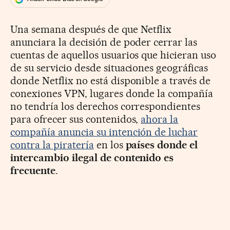
Una semana después de que Netflix
anunciara la decisión de poder cerrar las
cuentas de aquellos usuarios que hicieran uso
de su servicio desde situaciones geográficas
donde Netflix no está disponible a través de
conexiones VPN, lugares donde la compañía
no tendría los derechos correspondientes
para ofrecer sus contenidos,
ahora la
compañía anuncia su intención de luchar
contra la piratería
en los
países donde el
intercambio ilegal de contenido es
frecuente
.