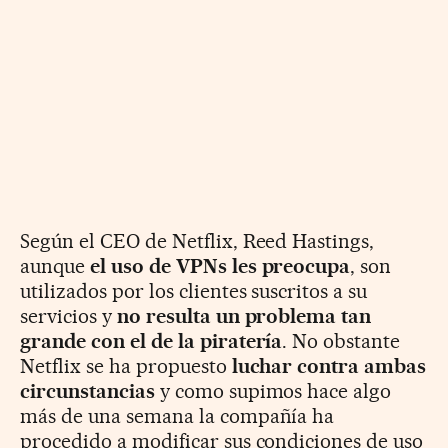
Según el CEO de Netflix, Reed Hastings,
aunque
el uso de VPNs les preocupa
, son
utilizados por los clientes suscritos a su
servicios y
no resulta un problema tan
grande con el de la piratería
. No obstante
Netflix se ha propuesto
luchar contra ambas
circunstancias
y como supimos hace algo
más de una semana la compañía ha
procedido a modificar sus condiciones de uso