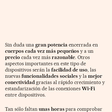
Sin duda una
gran potencia
encerrada en
cuerpos cada vez más pequeños
y a un
precio
cada vez más
razonable
. Otros
aspectos importantes en este tipo de
dispositivos serán la
facilidad de uso
, las
nuevas
funcionalidades sociales
y la
mejor
conectividad
gracias al rápido crecimiento y
estandarización de las conexiones
Wi-Fi
entre dispositivos.
Tan sólo faltan
unas horas
para comprobar