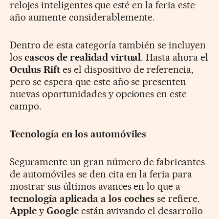
relojes inteligentes que esté en la feria este
año aumente considerablemente.
Dentro de esta categoría también se incluyen
los
cascos de realidad virtual
. Hasta ahora el
Oculus Rift
es el dispositivo de referencia,
pero se espera que este año se presenten
nuevas oportunidades y opciones en este
campo.
Tecnología en los automóviles
Seguramente un gran número de fabricantes
de automóviles se den cita en la feria para
mostrar sus últimos avances en lo que a
tecnología aplicada a los coches
se refiere.
Apple
y
Google
están avivando el desarrollo