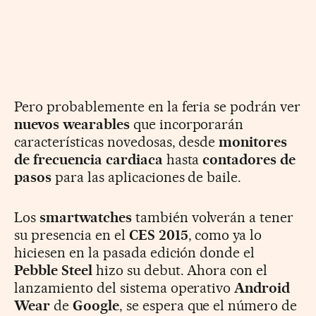
Pero probablemente en la feria se podrán ver
nuevos wearables
que incorporarán
características novedosas, desde
monitores
de frecuencia cardiaca
hasta
contadores de
pasos
para las aplicaciones de baile.
Los
smartwatches
también volverán a tener
su presencia en el
CES 2015
, como ya lo
hiciesen en la pasada edición donde el
Pebble Steel
hizo su debut. Ahora con el
lanzamiento del sistema operativo
Android
Wear
de
Google
, se espera que el número de