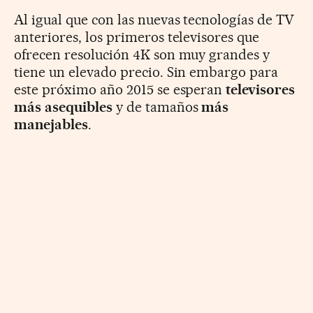
Al igual que con las nuevas tecnologías de TV
anteriores, los primeros televisores que
ofrecen resolución 4K son muy grandes y
tiene un elevado precio. Sin embargo para
este próximo año 2015 se esperan
televisores
más asequibles
y de tamaños
más
manejables
.