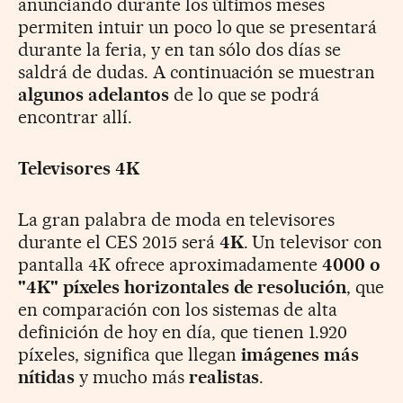
anunciando durante los últimos meses
permiten intuir un poco lo que se presentará
durante la feria, y en tan sólo dos días se
saldrá de dudas. A continuación se muestran
algunos adelantos
de lo que se podrá
encontrar allí.
Televisores 4K
La gran palabra de moda en televisores
durante el CES 2015 será
4K
. Un televisor con
pantalla 4K ofrece aproximadamente
4000 o
"4K" píxeles horizontales de resolución
, que
en comparación con los sistemas de alta
definición de hoy en día, que tienen 1.920
píxeles, significa que llegan
imágenes más
nítidas
y mucho más
realistas
.