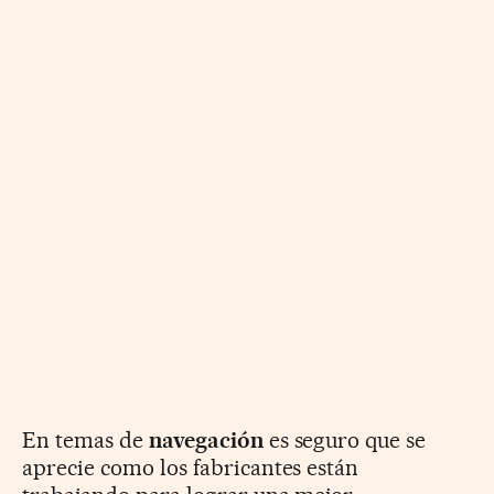
En temas de
navegación
es seguro que se
aprecie como los fabricantes están