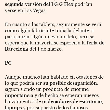
segunda versión del LG G Flex
podrían
verse en Las Vegas.
En cuanto a los tablets, seguramente se verá
como algún fabricante toma la delantera
para lanzar algún nuevo modelo, pero se
espera que la mayoría se esperen a la
feria de
Barcelona
del 1 de marzo.
PC
Aunque muchos han hablado en ocasiones de
lo que podría ser
su posible desaparición
,
siguen siendo un producto de
enorme
importancia
y de hecho se esperan nuevos
lanzamientos de
ordenadores de escritorio
,
laptops
y por supuesto de los famosos