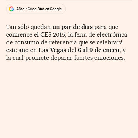
Añadir Cinco Días en Google
Tan sólo quedan
un par de días
para que
comience el CES 2015, la feria de electrónica
de consumo de referencia que se celebrará
este año en
Las Vegas
del
6 al 9 de enero
, y
la cual promete deparar fuertes emociones.