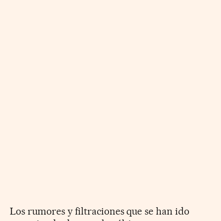
Los rumores y filtraciones que se han ido