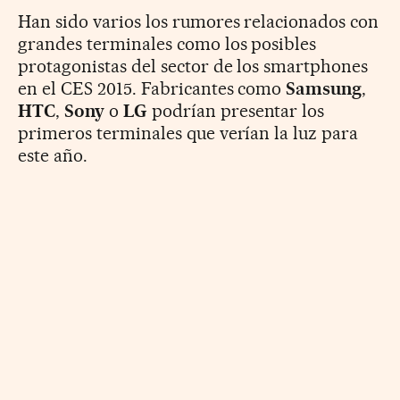
Han sido varios los rumores relacionados con
grandes terminales como los posibles
protagonistas del sector de los smartphones
en el CES 2015. Fabricantes como
Samsung
,
HTC
,
Sony
o
LG
podrían presentar los
primeros terminales que verían la luz para
este año.