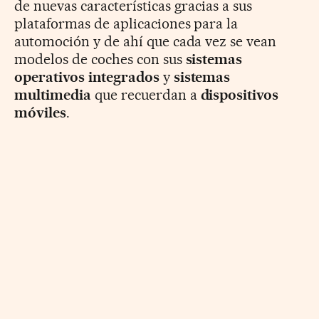
de nuevas características gracias a sus
plataformas de aplicaciones para la
automoción y de ahí que cada vez se vean
modelos de coches con sus
sistemas
operativos integrados
y
sistemas
multimedia
que recuerdan a
dispositivos
móviles
.