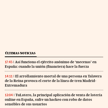
ÚLTIMAS NOTICIAS
Así funciona el ejército anónimo de ‘mecenas’ en
17:45
España: cuando la unión (financiera) hace la fuerza
El arrollamiento mortal de una persona en Talavera
14:11
de la Reina provoca el corte de la línea de tren Madrid-
Extremadura
TuLotero, la principal aplicación de venta de lotería
13:04
online en España, sufre un hackeo con robo de datos
sensibles de sus usuarios