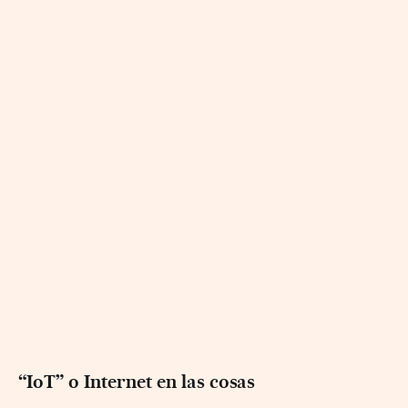
“IoT” o Internet en las cosas