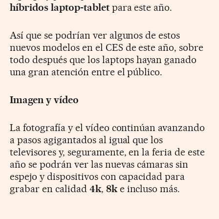
híbridos laptop-tablet
para este año.
Así que se podrían ver algunos de estos
nuevos modelos en el CES de este año, sobre
todo después que los laptops hayan ganado
una gran atención entre el público.
Imagen y vídeo
La fotografía y el vídeo continúan avanzando
a pasos agigantados al igual que los
televisores y, seguramente, en la feria de este
año se podrán ver las nuevas cámaras sin
espejo y dispositivos con capacidad para
grabar en calidad
4k
,
8k
e incluso más.