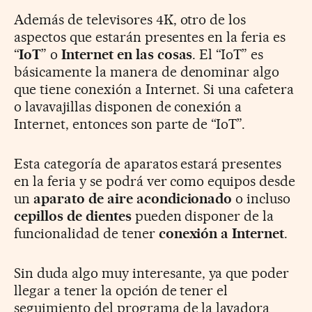
Además de televisores 4K, otro de los
aspectos que estarán presentes en la feria es
“
IoT
” o
Internet en las cosas
. El “IoT” es
básicamente la manera de denominar algo
que tiene conexión a Internet. Si una cafetera
o lavavajillas disponen de conexión a
Internet, entonces son parte de “IoT”.
Esta categoría de aparatos estará presentes
en la feria y se podrá ver como equipos desde
un
aparato de aire acondicionado
o incluso
cepillos de dientes
pueden disponer de la
funcionalidad de tener
conexión a Internet
.
Sin duda algo muy interesante, ya que poder
llegar a tener la opción de tener el
seguimiento del programa de la lavadora