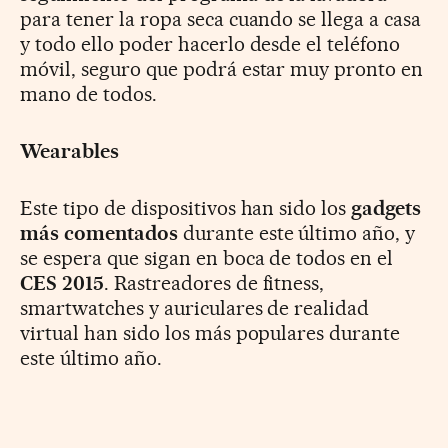
para tener la ropa seca cuando se llega a casa
y todo ello poder hacerlo desde el teléfono
móvil, seguro que podrá estar muy pronto en
mano de todos.
Wearables
Este tipo de dispositivos han sido los
gadgets
más comentados
durante este último año, y
se espera que sigan en boca de todos en el
CES 2015
. Rastreadores de fitness,
smartwatches y auriculares de realidad
virtual han sido los más populares durante
este último año.