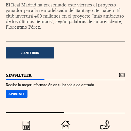
El Real Madrid ha presentado este viernes el proyecto
ganador para la remodelación del Santiago Bernabéu. El
club invertirá 400 millones en el proyecto “más ambicioso
de los últimos tiempos”, según palabras de su presidente,
Florentino Pérez.
<
ANTERIOR
NEWSLETTER
Recibe la mejor información en tu bandeja de entrada
APÚNTATE