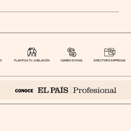
TO
PLANIFICA TU JUBILACIÓN
CAMBIO DIVISAS
DIRECTORIO EMPRESAS