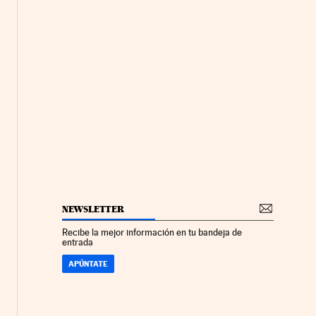
NEWSLETTER
Recibe la mejor información en tu bandeja de
entrada
APÚNTATE