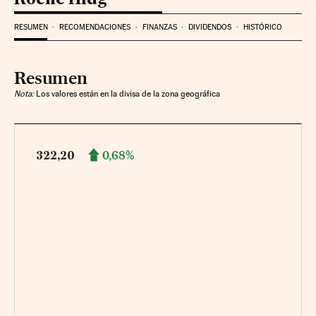
RESUMEN
RECOMENDACIONES
FINANZAS
DIVIDENDOS
HISTÓRICO
Resumen
Nota:
Los valores están en la divisa de la zona geográfica
0,68%
322,20