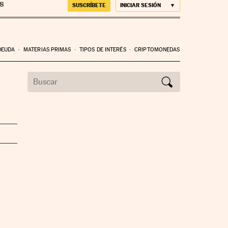
SUSCRÍBETE
INICIAR SESIÓN
DEUDA
MATERIAS PRIMAS
TIPOS DE INTERÉS
CRIPTOMONEDAS