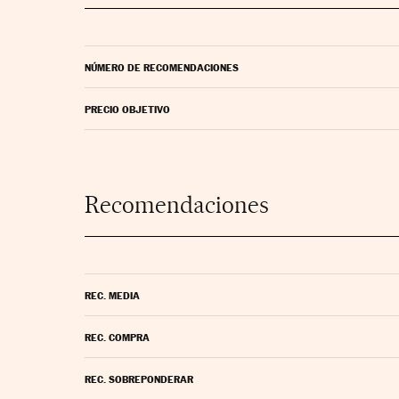
NÚMERO DE RECOMENDACIONES
PRECIO OBJETIVO
Recomendaciones
REC. MEDIA
REC. COMPRA
REC. SOBREPONDERAR