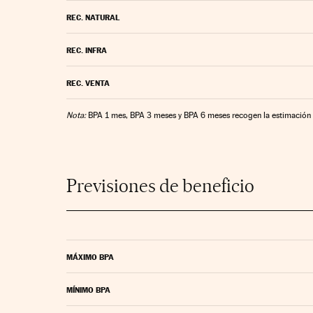
REC. NATURAL
REC. INFRA
REC. VENTA
Nota:
BPA 1 mes, BPA 3 meses y BPA 6 meses recogen la estimación 
Previsiones de beneficio
MÁXIMO BPA
MÍNIMO BPA