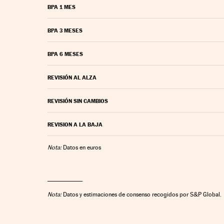
BPA 1 MES
BPA 3 MESES
BPA 6 MESES
REVISIÓN AL ALZA
REVISIÓN SIN CAMBIOS
REVISION A LA BAJA
Nota:
Datos en euros
Nota:
Datos y estimaciones de consenso recogidos por S&P Global.