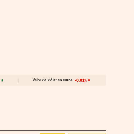
Valor del dólar en euros
-0,01%