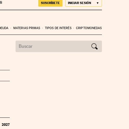
SUSCRÍBETE
INICIAR SESIÓN
DEUDA
MATERIAS PRIMAS
TIPOS DE INTERÉS
CRIPTOMONEDAS
2027