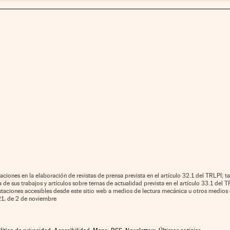
aciones en la elaboración de revistas de prensa prevista en el artículo 32.1 del TRLPI; ta
de sus trabajos y artículos sobre temas de actualidad prevista en el artículo 33.1 del TR
estaciones accesibles desde este sitio web a medios de lectura mecánica u otros medios 
021, de 2 de noviembre