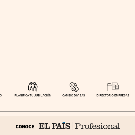
TO
PLANIFICA TU JUBILACIÓN
CAMBIO DIVISAS
DIRECTORIO EMPRESAS