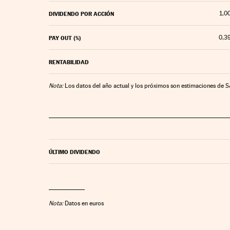
1,0
DIVIDENDO POR ACCIÓN
0,3
PAY OUT (%)
RENTABILIDAD
Nota:
Los datos del año actual y los próximos son estimaciones de 
ÚLTIMO DIVIDENDO
Nota:
Datos en euros