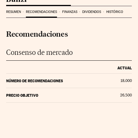
RESUMEN
RECOMENDACIONES
FINANZAS
DIVIDENDOS
HISTÓRICO
Recomendaciones
Consenso de mercado
ACTUAL
NÚMERO DE RECOMENDACIONES
18,000
PRECIO OBJETIVO
26,500