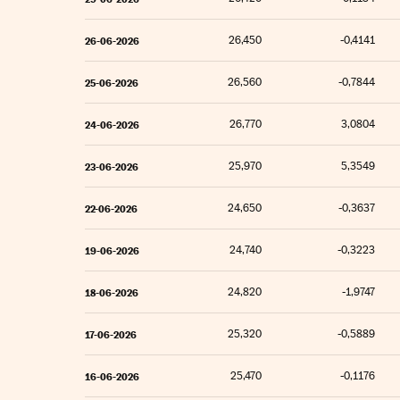
26,450
-0,4141
26-06-2026
26,560
-0,7844
25-06-2026
26,770
3,0804
24-06-2026
25,970
5,3549
23-06-2026
24,650
-0,3637
22-06-2026
24,740
-0,3223
19-06-2026
24,820
-1,9747
18-06-2026
25,320
-0,5889
17-06-2026
25,470
-0,1176
16-06-2026