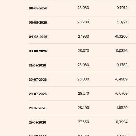
28,080
-0,7072
06-08-2026
28,280
1,0721
05-08-2026
27,980
-0,3206
04-08-2026
28,070
-0,0356
03-08-2026
28,080
0,1783
31-07-2026
28,030
-0,4969
30-07-2026
28,170
-0,0709
29-07-2026
28,190
1,9529
28-07-2026
27,650
0,3994
27-07-2026