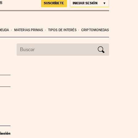
SUSCRÍBETE
INICIAR SESIÓN
DEUDA
MATERIAS PRIMAS
TIPOS DE INTERÉS
CRIPTOMONEDAS
iación