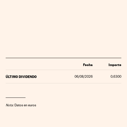
Fecha
Importe
ÚLTIMO DIVIDENDO
06/08/2026
0,6300
Nota:
Datos en euros