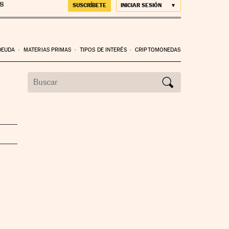
SUSCRÍBETE
INICIAR SESIÓN
DEUDA
MATERIAS PRIMAS
TIPOS DE INTERÉS
CRIPTOMONEDAS