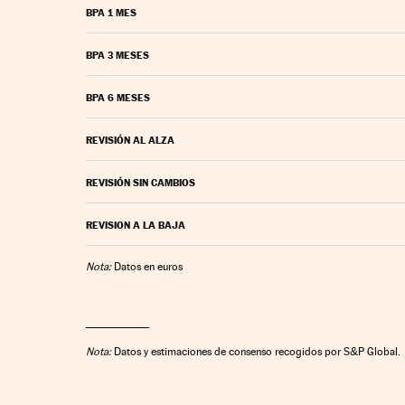
BPA 1 MES
BPA 3 MESES
BPA 6 MESES
REVISIÓN AL ALZA
REVISIÓN SIN CAMBIOS
REVISION A LA BAJA
Nota:
Datos en euros
Nota:
Datos y estimaciones de consenso recogidos por S&P Global.