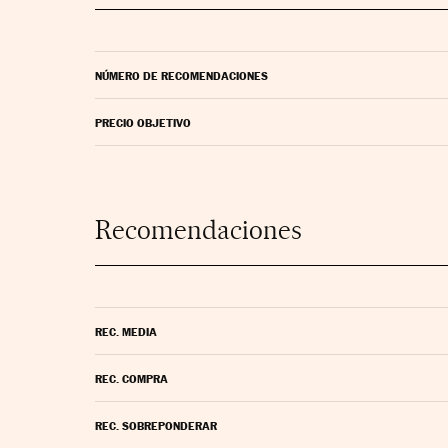
NÚMERO DE RECOMENDACIONES
PRECIO OBJETIVO
Recomendaciones
REC. MEDIA
REC. COMPRA
REC. SOBREPONDERAR