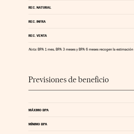
REC. NATURAL
REC. INFRA
REC. VENTA
Nota:
BPA 1 mes, BPA 3 meses y BPA 6 meses recogen la estimación 
Previsiones de beneficio
MÁXIMO BPA
MÍNIMO BPA