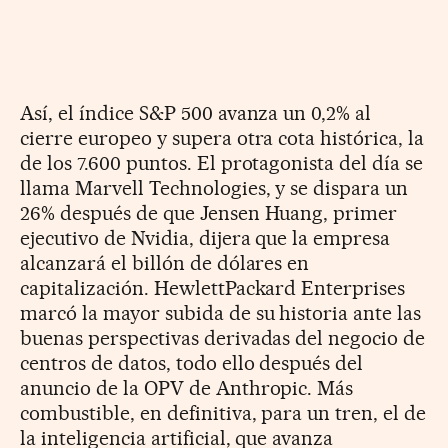
Así, el índice S&P 500 avanza un 0,2% al
cierre europeo y supera otra cota histórica, la
de los 7.600 puntos. El protagonista del día se
llama Marvell Technologies, y se dispara un
26% después de que Jensen Huang, primer
ejecutivo de Nvidia, dijera que la empresa
alcanzará el billón de dólares en
capitalización. HewlettPackard Enterprises
marcó la mayor subida de su historia ante las
buenas perspectivas derivadas del negocio de
centros de datos, todo ello después del
anuncio de la OPV de Anthropic. Más
combustible, en definitiva, para un tren, el de
la inteligencia artificial, que avanza