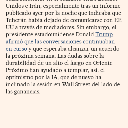
Unidos e Irán, especialmente tras un informe
publicado ayer por la noche que indicaba que
Teherán había dejado de comunicarse con EE
UU a través de mediadores. Sin embargo, el
presidente estadounidense Donald
Trump
afirmó que las conversaciones continuaban
en curso
y que esperaba alcanzar un acuerdo
la próxima semana. Las dudas sobre la
durabilidad de un alto el fuego en Oriente
Próximo han ayudado a templar, así, el
optimismo por la IA, que de nuevo ha
inclinado la sesión en Wall Street del lado de
las ganancias.