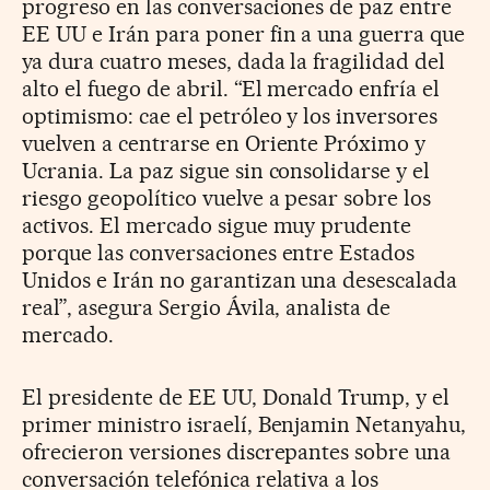
progreso en las conversaciones de paz entre
EE UU e Irán para poner fin a una guerra que
ya dura cuatro meses, dada la fragilidad del
alto el fuego de abril. “El mercado enfría el
optimismo: cae el petróleo y los inversores
vuelven a centrarse en Oriente Próximo y
Ucrania. La paz sigue sin consolidarse y el
riesgo geopolítico vuelve a pesar sobre los
activos. El mercado sigue muy prudente
porque las conversaciones entre Estados
Unidos e Irán no garantizan una desescalada
real”, asegura Sergio Ávila, analista de
mercado.
El presidente de EE UU, Donald Trump, y el
primer ministro israelí, Benjamin Netanyahu,
ofrecieron versiones discrepantes sobre una
conversación telefónica relativa a los