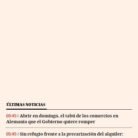
ÚLTIMAS NOTICIAS
Abrir en domingo, el tabú de los comercios en
05:45
Alemania que el Gobierno quiere romper
Sin refugio frente a la precarización del alquiler:
05:45