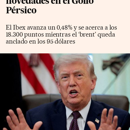
novedades en el Golfo
Pérsico
El Ibex avanza un 0,48% y se acerca a los
18.300 puntos mientras el ‘brent’ queda
anclado en los 95 dólares