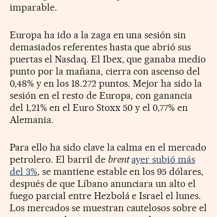
imparable.
Europa ha ido a la zaga en una sesión sin
demasiados referentes hasta que abrió sus
puertas el Nasdaq. El Ibex, que ganaba medio
punto por la mañana, cierra con ascenso del
0,48% y en los 18.272 puntos. Mejor ha sido la
sesión en el resto de Europa, con ganancia
del 1,21% en el Euro Stoxx 50 y el 0,77% en
Alemania.
Para ello ha sido clave la calma en el mercado
petrolero. El barril de
brent
ayer subió más
del 3%
, se mantiene estable en los 95 dólares,
después de que Líbano anunciara un alto el
fuego parcial entre Hezbolá e Israel el lunes.
Los mercados se muestran cautelosos sobre el