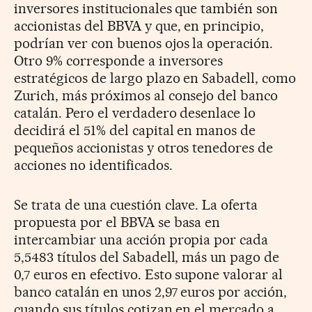
inversores institucionales que también son
accionistas del BBVA y que, en principio,
podrían ver con buenos ojos la operación.
Otro 9% corresponde a inversores
estratégicos de largo plazo en Sabadell, como
Zurich, más próximos al consejo del banco
catalán. Pero el verdadero desenlace lo
decidirá el 51% del capital en manos de
pequeños accionistas y otros tenedores de
acciones no identificados.
Se trata de una cuestión clave. La oferta
propuesta por el BBVA se basa en
intercambiar una acción propia por cada
5,5483 títulos del Sabadell, más un pago de
0,7 euros en efectivo. Esto supone valorar al
banco catalán en unos 2,97 euros por acción,
cuando sus títulos cotizan en el mercado a