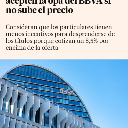
acepten la opa del BBVA si
no sube el precio
Consideran que los particulares tienen
menos incentivos para desprenderse de
los títulos porque cotizan un 8,5% por
encima de la oferta