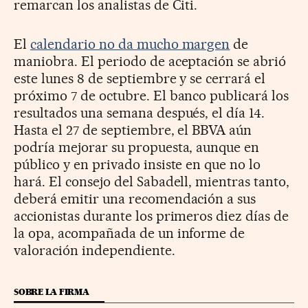
remarcan los analistas de Citi.
El
calendario no da mucho margen
de
maniobra. El periodo de aceptación se abrió
este lunes 8 de septiembre y se cerrará el
próximo 7 de octubre. El banco publicará los
resultados una semana después, el día 14.
Hasta el 27 de septiembre, el BBVA aún
podría mejorar su propuesta, aunque en
público y en privado insiste en que no lo
hará. El consejo del Sabadell, mientras tanto,
deberá emitir una recomendación a sus
accionistas durante los primeros diez días de
la opa, acompañada de un informe de
valoración independiente.
SOBRE LA FIRMA