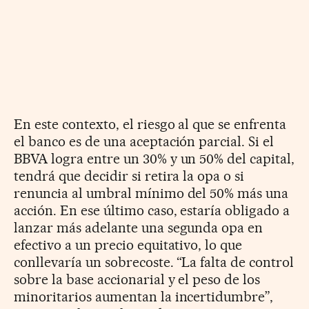
En este contexto, el riesgo al que se enfrenta
el banco es de una aceptación parcial. Si el
BBVA logra entre un 30% y un 50% del capital,
tendrá que decidir si retira la opa o si
renuncia al umbral mínimo del 50% más una
acción. En ese último caso, estaría obligado a
lanzar más adelante una segunda opa en
efectivo a un precio equitativo, lo que
conllevaría un sobrecoste. “La falta de control
sobre la base accionarial y el peso de los
minoritarios aumentan la incertidumbre”,