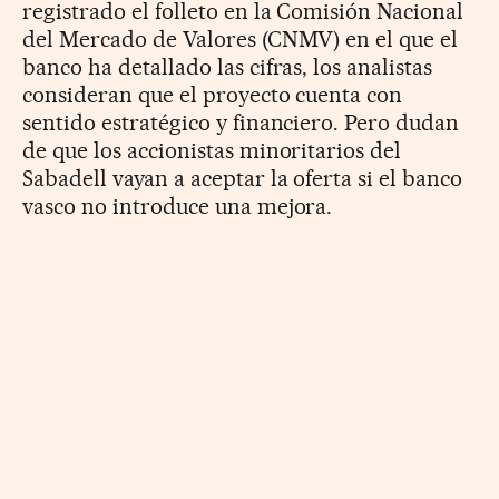
registrado el folleto en la Comisión Nacional
del Mercado de Valores (CNMV) en el que el
banco ha detallado las cifras, los analistas
consideran que el proyecto cuenta con
sentido estratégico y financiero. Pero dudan
de que los accionistas minoritarios del
Sabadell vayan a aceptar la oferta si el banco
vasco no introduce una mejora.