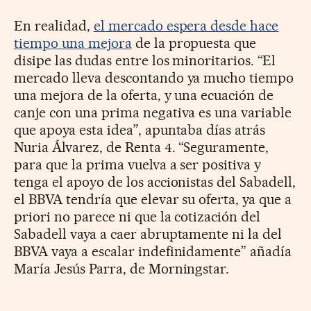
En realidad,
el mercado espera desde hace
tiempo una mejora
de la propuesta que
disipe las dudas entre los minoritarios. “El
mercado lleva descontando ya mucho tiempo
una mejora de la oferta, y una ecuación de
canje con una prima negativa es una variable
que apoya esta idea”, apuntaba días atrás
Nuria Álvarez, de Renta 4. “Seguramente,
para que la prima vuelva a ser positiva y
tenga el apoyo de los accionistas del Sabadell,
el BBVA tendría que elevar su oferta, ya que a
priori no parece ni que la cotización del
Sabadell vaya a caer abruptamente ni la del
BBVA vaya a escalar indefinidamente” añadía
María Jesús Parra, de Morningstar.