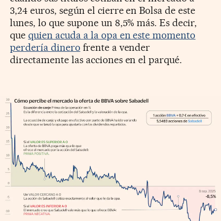
3,24 euros, según el cierre en Bolsa de este
lunes, lo que supone un 8,5% más. Es decir,
que
quien acuda a la opa en este momento
perdería dinero
frente a vender
directamente las acciones en el parqué.