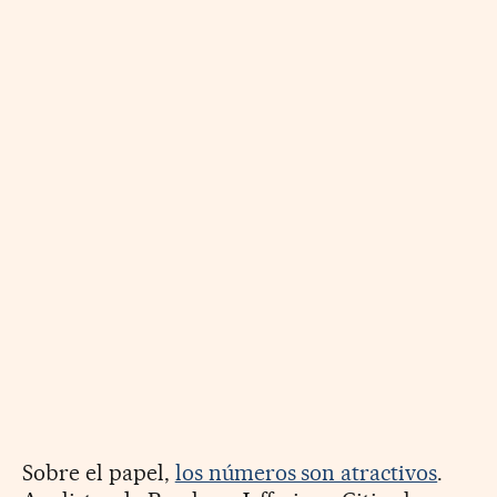
Sobre el papel,
los números son atractivos
.