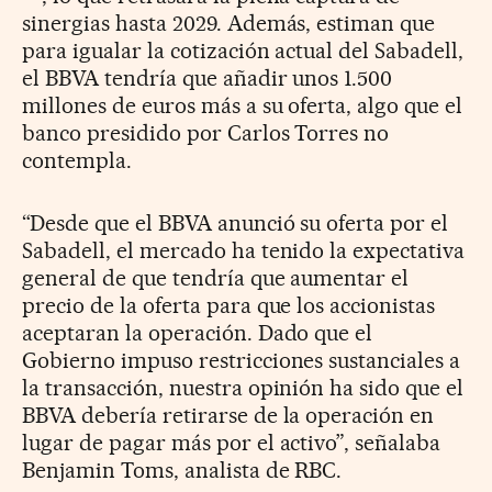
sinergias hasta 2029. Además, estiman que
para igualar la cotización actual del Sabadell,
el BBVA tendría que añadir unos 1.500
millones de euros más a su oferta, algo que el
banco presidido por Carlos Torres no
contempla.
“Desde que el BBVA anunció su oferta por el
Sabadell, el mercado ha tenido la expectativa
general de que tendría que aumentar el
precio de la oferta para que los accionistas
aceptaran la operación. Dado que el
Gobierno impuso restricciones sustanciales a
la transacción, nuestra opinión ha sido que el
BBVA debería retirarse de la operación en
lugar de pagar más por el activo”, señalaba
Benjamin Toms, analista de RBC.