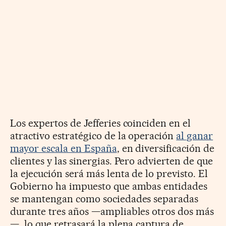
Los expertos de Jefferies coinciden en el
atractivo estratégico de la operación
al ganar
mayor escala en España
, en diversificación de
clientes y las sinergias. Pero advierten de que
la ejecución será más lenta de lo previsto. El
Gobierno ha impuesto que ambas entidades
se mantengan como sociedades separadas
durante tres años —ampliables otros dos más
—, lo que retrasará la plena captura de