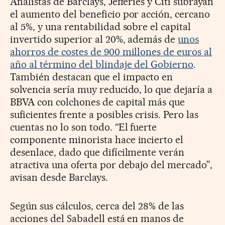
Analistas de Barclays, Jefferies y Citi subrayan
el aumento del beneficio por acción, cercano
al 5%, y una rentabilidad sobre el capital
invertido superior al 20%, además de
unos
ahorros de costes de 900 millones de euros al
año al término del blindaje del Gobierno
.
También destacan que el impacto en
solvencia sería muy reducido, lo que dejaría a
BBVA con colchones de capital más que
suficientes frente a posibles crisis. Pero las
cuentas no lo son todo. “El fuerte
componente minorista hace incierto el
desenlace, dado que difícilmente verán
atractiva una oferta por debajo del mercado”,
avisan desde Barclays.
Según sus cálculos, cerca del 28% de las
acciones del Sabadell está en manos de