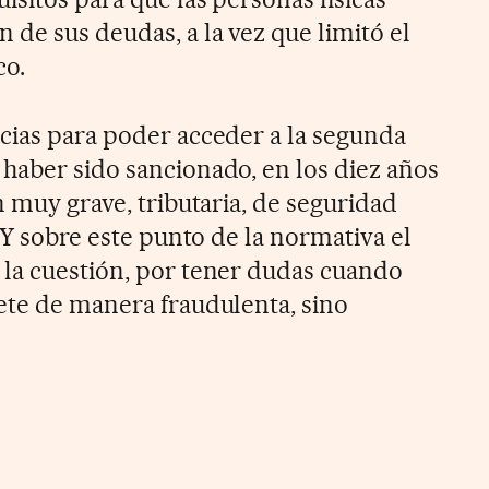
de sus deudas, a la vez que limitó el
co.
cias para poder acceder a la segunda
haber sido sancionado, en los diez años
n muy grave, tributaria, de seguridad
. Y sobre este punto de la normativa el
la cuestión, por tener dudas cuando
ete de manera fraudulenta, sino