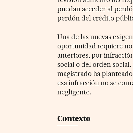
puedan acceder al perdón 
perdón del crédito públi
Una de las nuevas exigen
oportunidad requiere no 
anteriores, por infracció
social o del orden social
magistrado ha planteado 
esa infracción no se com
negligente.
Contexto