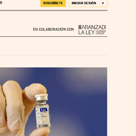
SUSCRÍBETE
INICIAR SESIÓN
EN COLABORACIÓN CON