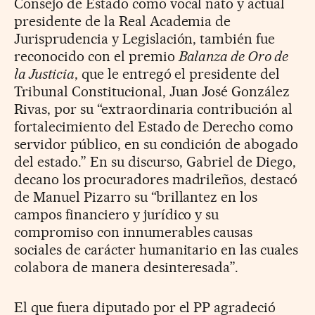
Consejo de Estado como vocal nato y actual
presidente de la Real Academia de
Jurisprudencia y Legislación, también fue
reconocido con el premio
Balanza de Oro de
la Justicia
, que le entregó el presidente del
Tribunal Constitucional, Juan José González
Rivas, por su “extraordinaria contribución al
fortalecimiento del Estado de Derecho como
servidor público, en su condición de abogado
del estado.” En su discurso, Gabriel de Diego,
decano los procuradores madrileños, destacó
de Manuel Pizarro su “brillantez en los
campos financiero y jurídico y su
compromiso con innumerables causas
sociales de carácter humanitario en las cuales
colabora de manera desinteresada”.
El que fuera diputado por el PP agradeció