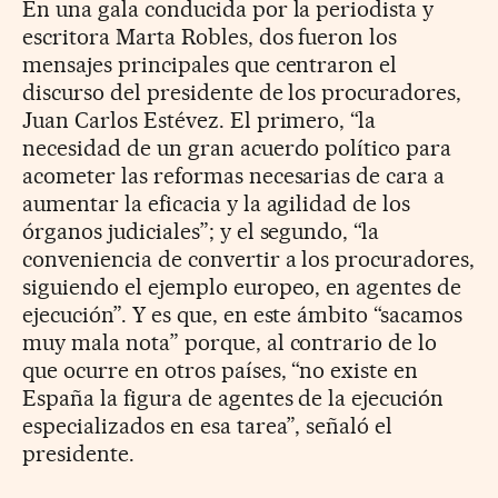
En una gala conducida por la periodista y
escritora Marta Robles, dos fueron los
mensajes principales que centraron el
discurso del presidente de los procuradores,
Juan Carlos Estévez. El primero, “la
necesidad de un gran acuerdo político para
acometer las reformas necesarias de cara a
aumentar la eficacia y la agilidad de los
órganos judiciales”; y el segundo, “la
conveniencia de convertir a los procuradores,
siguiendo el ejemplo europeo, en agentes de
ejecución”. Y es que, en este ámbito “sacamos
muy mala nota” porque, al contrario de lo
que ocurre en otros países, “no existe en
España la figura de agentes de la ejecución
especializados en esa tarea”, señaló el
presidente.