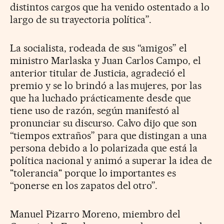
distintos cargos que ha venido ostentado a lo
largo de su trayectoria política”.
La socialista, rodeada de sus “amigos” el
ministro Marlaska y Juan Carlos Campo, el
anterior titular de Justicia, agradeció el
premio y se lo brindó a las mujeres, por las
que ha luchado prácticamente desde que
tiene uso de razón, según manifestó al
pronunciar su discurso. Calvo dijo que son
“tiempos extraños” para que distingan a una
persona debido a lo polarizada que está la
política nacional y animó a superar la idea de
"tolerancia" porque lo importantes es
“ponerse en los zapatos del otro”.
Manuel Pizarro Moreno, miembro del