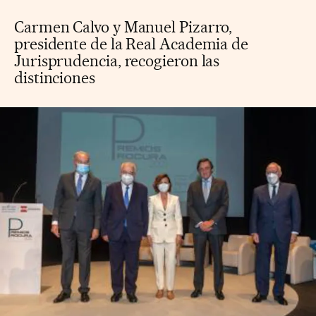
Carmen Calvo y Manuel Pizarro,
presidente de la Real Academia de
Jurisprudencia, recogieron las
distinciones