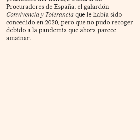
Procuradores de España, el galardón
Convivencia y Tolerancia
que le había sido
concedido en 2020, pero que no pudo recoger
debido a la pandemia que ahora parece
amainar.