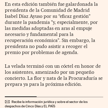
En esta edición también fue galardonada la
presidenta de la Comunidad de Madrid
Isabel Díaz Ayuso por su “eficaz gestión"
durante la pandemia "y, especialmente, por
las medidas adoptadas en aras al empuje
necesario y fundamental para la
recuperación económica". Sin embargo, la
presidenta no pudo asistir a recoger el
premio por problemas de agenda.
La velada terminó con un cóctel en honor de
los asistentes, amenizado por un pequeño
concierto. La flor y nata de la Procuraduría se
prepara ya para la próxima edición.
Recibe la información jurídica y sobre el sector de los
despachos de Cinco Días y EL PAÍS