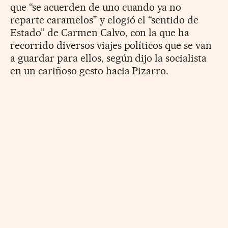
que “se acuerden de uno cuando ya no
reparte caramelos” y elogió el “sentido de
Estado” de Carmen Calvo, con la que ha
recorrido diversos viajes políticos que se van
a guardar para ellos, según dijo la socialista
en un cariñoso gesto hacia Pizarro.