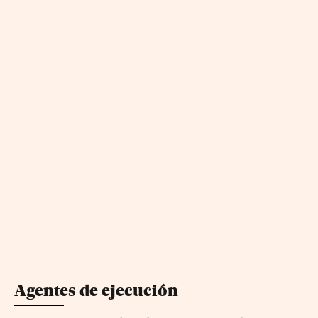
Agentes de ejecución