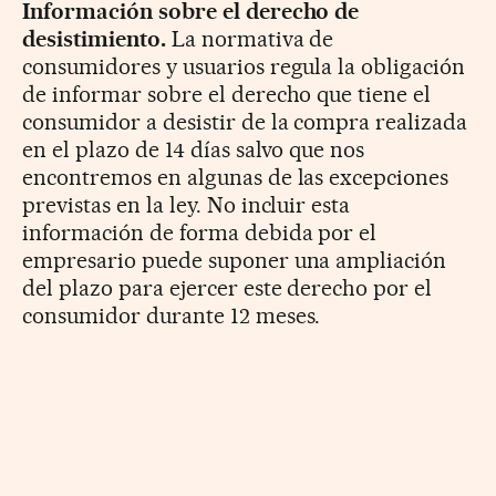
Información sobre el derecho de
desistimiento.
La normativa de
consumidores y usuarios regula la obligación
de informar sobre el derecho que tiene el
consumidor a desistir de la compra realizada
en el plazo de 14 días salvo que nos
encontremos en algunas de las excepciones
previstas en la ley. No incluir esta
información de forma debida por el
empresario puede suponer una ampliación
del plazo para ejercer este derecho por el
consumidor durante 12 meses.