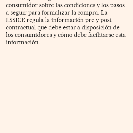
consumidor sobre las condiciones y los pasos
a seguir para formalizar la compra. La
LSSICE regula la información pre y post
contractual que debe estar a disposición de
los consumidores y cómo debe facilitarse esta
información.