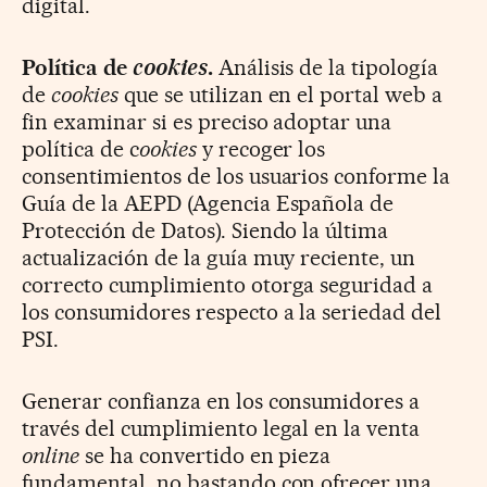
digital.
Política de
cookies
.
Análisis de la tipología
de
cookies
que se utilizan en el portal web a
fin examinar si es preciso adoptar una
política de c
ookies
y recoger los
consentimientos de los usuarios conforme la
Guía de la AEPD (Agencia Española de
Protección de Datos). Siendo la última
actualización de la guía muy reciente, un
correcto cumplimiento otorga seguridad a
los consumidores respecto a la seriedad del
PSI.
Generar confianza en los consumidores a
través del cumplimiento legal en la venta
online
se ha convertido en pieza
fundamental, no bastando con ofrecer una