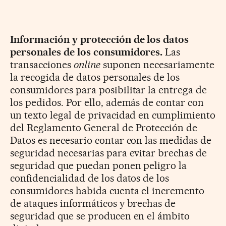
Información y protección de los datos
personales de los consumidores.
Las
transacciones
online
suponen necesariamente
la recogida de datos personales de los
consumidores para posibilitar la entrega de
los pedidos. Por ello, además de contar con
un texto legal de privacidad en cumplimiento
del Reglamento General de Protección de
Datos es necesario contar con las medidas de
seguridad necesarias para evitar brechas de
seguridad que puedan ponen peligro la
confidencialidad de los datos de los
consumidores habida cuenta el incremento
de ataques informáticos y brechas de
seguridad que se producen en el ámbito