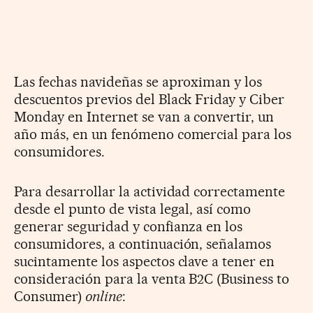
Las fechas navideñas se aproximan y los
descuentos previos del Black Friday y Ciber
Monday en Internet se van a convertir, un
año más, en un fenómeno comercial para los
consumidores.
Para desarrollar la actividad correctamente
desde el punto de vista legal, así como
generar seguridad y confianza en los
consumidores, a continuación, señalamos
sucintamente los aspectos clave a tener en
consideración para la venta B2C (Business to
Consumer)
online
: