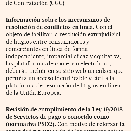
de Contratación (CGC)
Información sobre los mecanismos de
resolución de conflictos en línea.
Con el
objeto de facilitar la resolución extrajudicial
de litigios entre consumidores y
comerciantes en línea de forma
independiente, imparcial eficaz y equitativa,
las plataformas de comercio electrónico,
deberán incluir en su sitio web un enlace que
permita un acceso identificable y fácil a la
plataforma de resolución de litigios en línea
de la Unión Europea.
Revisión de cumplimiento de la Ley 19/2018
de Servicios de pago o conocido como
(normativa PSD2).
Con motivo de reforzar la