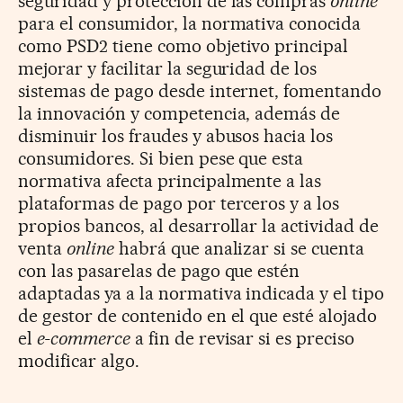
seguridad y protección de las compras
online
para el consumidor, la normativa conocida
como PSD2 tiene como objetivo principal
mejorar y facilitar la seguridad de los
sistemas de pago desde internet, fomentando
la innovación y competencia, además de
disminuir los fraudes y abusos hacia los
consumidores. Si bien pese que esta
normativa afecta principalmente a las
plataformas de pago por terceros y a los
propios bancos, al desarrollar la actividad de
venta
online
habrá que analizar si se cuenta
con las pasarelas de pago que estén
adaptadas ya a la normativa indicada y el tipo
de gestor de contenido en el que esté alojado
el
e-commerce
a fin de revisar si es preciso
modificar algo.