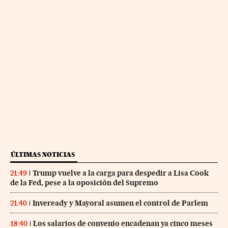
ÚLTIMAS NOTICIAS
Trump vuelve a la carga para despedir a Lisa Cook
21:49
de la Fed, pese a la oposición del Supremo
Inveready y Mayoral asumen el control de Parlem
21:40
Los salarios de convenio encadenan ya cinco meses
18:40