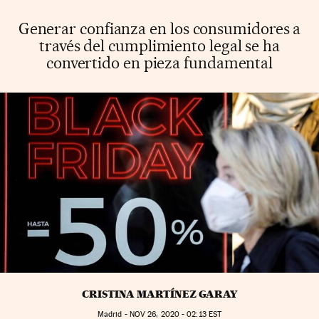
Generar confianza en los consumidores a
través del cumplimiento legal se ha
convertido en pieza fundamental
CRISTINA MARTÍNEZ GARAY
Madrid -
NOV
26, 2020 - 02:13
EST