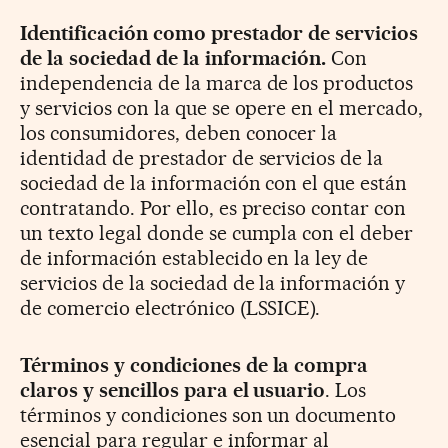
Identificación como prestador de servicios
de la sociedad de la información.
Con
independencia de la marca de los productos
y servicios con la que se opere en el mercado,
los consumidores, deben conocer la
identidad de prestador de servicios de la
sociedad de la información con el que están
contratando. Por ello, es preciso contar con
un texto legal donde se cumpla con el deber
de información establecido en la ley de
servicios de la sociedad de la información y
de comercio electrónico (LSSICE).
Términos y condiciones de la compra
claros y sencillos para el usuario
. Los
términos y condiciones son un documento
esencial para regular e informar al