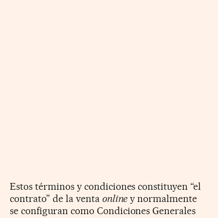
Estos términos y condiciones constituyen “el
contrato” de la venta
online
y normalmente
se configuran como Condiciones Generales