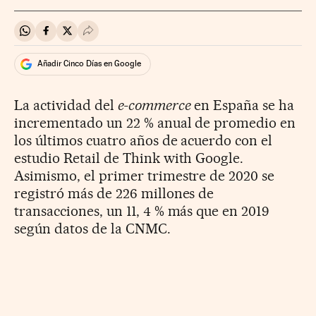
Compartir en Whatsapp
Compartir en Facebook
Compartir en Twitter
Desplegar Redes Sociales
Añadir Cinco Días en Google
La actividad del
e-commerce
en España se ha
incrementado un 22 % anual de promedio en
los últimos cuatro años de acuerdo con el
estudio Retail de Think with Google.
Asimismo, el primer trimestre de 2020 se
registró más de 226 millones de
transacciones, un 11, 4 % más que en 2019
según datos de la CNMC.