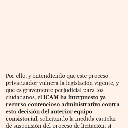
Por ello, y entendiendo que este proceso
privatizador vulnera la legislación vigente, y
que es gravemente perjudicial para los
ciudadanos,
el ICAM ha interpuesto ya
recurso contencioso administrativo contra
esta decisión del anterior equipo
consistorial
, solicitando la medida cautelar
de suspensión del proceso de licitación, si