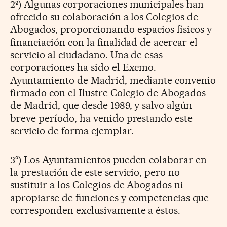
2º) Algunas corporaciones municipales han
ofrecido su colaboración a los Colegios de
Abogados, proporcionando espacios físicos y
financiación con la finalidad de acercar el
servicio al ciudadano. Una de esas
corporaciones ha sido el Excmo.
Ayuntamiento de Madrid, mediante convenio
firmado con el Ilustre Colegio de Abogados
de Madrid, que desde 1989, y salvo algún
breve período, ha venido prestando este
servicio de forma ejemplar.
3º) Los Ayuntamientos pueden colaborar en
la prestación de este servicio, pero no
sustituir a los Colegios de Abogados ni
apropiarse de funciones y competencias que
corresponden exclusivamente a éstos.