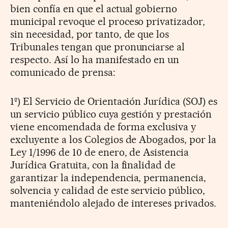
bien confía en que el actual gobierno
municipal revoque el proceso privatizador,
sin necesidad, por tanto, de que los
Tribunales tengan que pronunciarse al
respecto. Así lo ha manifestado en un
comunicado de prensa:
1º) El Servicio de Orientación Jurídica (SOJ) es
un servicio público cuya gestión y prestación
viene encomendada de forma exclusiva y
excluyente a los Colegios de Abogados, por la
Ley 1/1996 de 10 de enero, de Asistencia
Jurídica Gratuita, con la finalidad de
garantizar la independencia, permanencia,
solvencia y calidad de este servicio público,
manteniéndolo alejado de intereses privados.