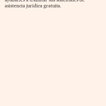
asistencia jurídica gratuita.