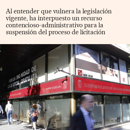
Al entender que vulnera la legislación
vigente, ha interpuesto un recurso
contencioso-administrativo para la
suspensión del proceso de licitación