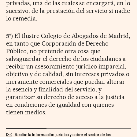
privadas, una de las cuales se encargará, en lo
sucesivo, de la prestación del servicio si nadie
lo remedia.
5º) El Ilustre Colegio de Abogados de Madrid,
en tanto que Corporación de Derecho
Público, no pretende otra cosa que
salvaguardar el derecho de los ciudadanos a
recibir un asesoramiento jurídico imparcial,
objetivo y de calidad, sin intereses privados o
meramente comerciales que puedan alterar
la esencia y finalidad del servicio, y
garantizar su derecho de acceso a la justicia
en condiciones de igualdad con quienes
tienen medios.
Recibe la información jurídica y sobre el sector de los