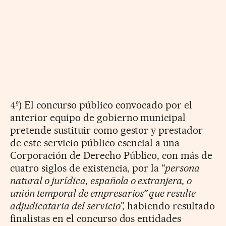
4º) El concurso público convocado por el
anterior equipo de gobierno municipal
pretende sustituir como gestor y prestador
de este servicio público esencial a una
Corporación de Derecho Público, con más de
cuatro siglos de existencia, por la “
persona
natural o jurídica, española o extranjera, o
unión temporal de empresarios” que resulte
adjudicataria del servicio”,
habiendo resultado
finalistas en el concurso dos entidades