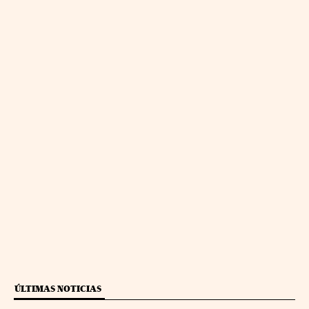
ÚLTIMAS NOTICIAS