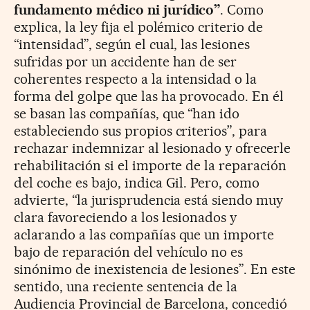
fundamento médico ni jurídico”
. Como
explica, la ley fija el polémico criterio de
“intensidad”, según el cual, las lesiones
sufridas por un accidente han de ser
coherentes respecto a la intensidad o la
forma del golpe que las ha provocado. En él
se basan las compañías, que “han ido
estableciendo sus propios criterios”, para
rechazar indemnizar al lesionado y ofrecerle
rehabilitación si el importe de la reparación
del coche es bajo, indica Gil. Pero, como
advierte, “la jurisprudencia está siendo muy
clara favoreciendo a los lesionados y
aclarando a las compañías que un importe
bajo de reparación del vehículo no es
sinónimo de inexistencia de lesiones”. En este
sentido, una reciente sentencia de la
Audiencia Provincial de Barcelona, concedió