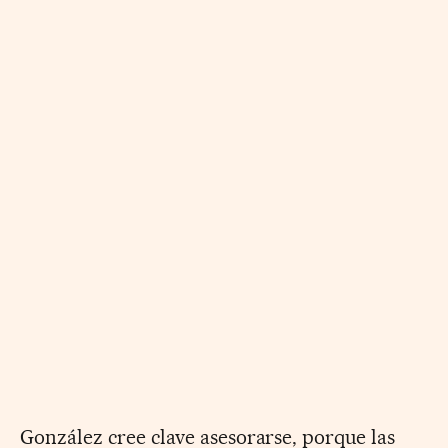
González cree clave asesorarse, porque las