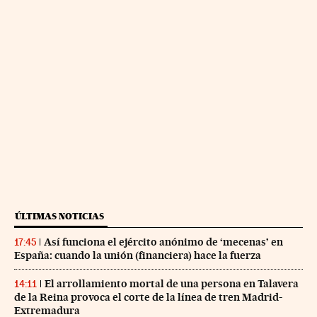
ÚLTIMAS NOTICIAS
Así funciona el ejército anónimo de ‘mecenas’ en
17:45
España: cuando la unión (financiera) hace la fuerza
El arrollamiento mortal de una persona en Talavera
14:11
de la Reina provoca el corte de la línea de tren Madrid-
Extremadura