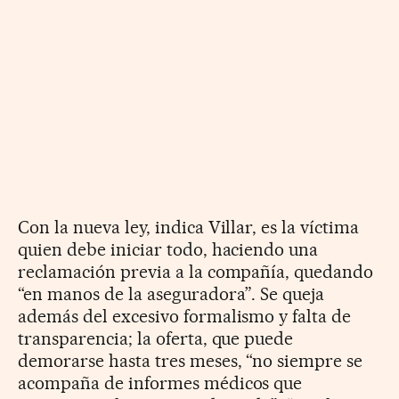
Con la nueva ley, indica Villar, es la víctima
quien debe iniciar todo, haciendo una
reclamación previa a la compañía, quedando
“en manos de la aseguradora”. Se queja
además del excesivo formalismo y falta de
transparencia; la oferta, que puede
demorarse hasta tres meses, “no siempre se
acompaña de informes médicos que