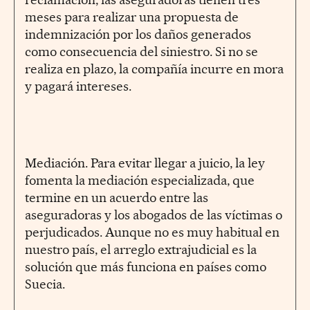
meses para realizar una propuesta de
indemnización por los daños generados
como consecuencia del siniestro. Si no se
realiza en plazo, la compañía incurre en mora
y pagará intereses.
Mediación. Para evitar llegar a juicio, la ley
fomenta la mediación especializada, que
termine en un acuerdo entre las
aseguradoras y los abogados de las víctimas o
perjudicados. Aunque no es muy habitual en
nuestro país, el arreglo extrajudicial es la
solución que más funciona en países como
Suecia.