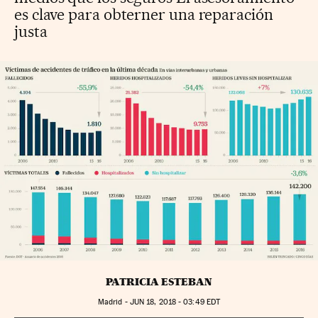
es clave para obterner una reparación
justa
PATRICIA ESTEBAN
Madrid -
JUN
18, 2018 - 03:49
EDT