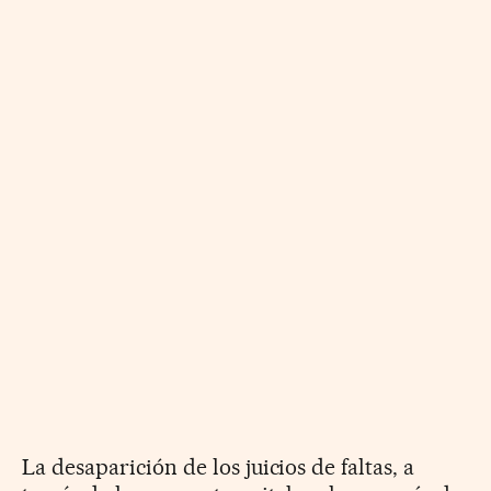
La desaparición de los juicios de faltas, a