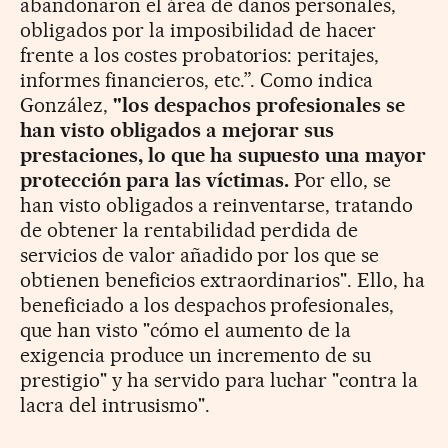
abandonaron el área de daños personales,
obligados por la imposibilidad de hacer
frente a los costes probatorios: peritajes,
informes financieros, etc.”. Como indica
González,
"los despachos profesionales se
han visto obligados a mejorar sus
prestaciones, lo que ha supuesto una mayor
protección para las víctimas.
Por ello, se
han visto obligados a reinventarse, tratando
de obtener la rentabilidad perdida de
servicios de valor añadido por los que se
obtienen beneficios extraordinarios". Ello, ha
beneficiado a los despachos profesionales,
que han visto "cómo el aumento de la
exigencia produce un incremento de su
prestigio" y ha servido para luchar "contra la
lacra del intrusismo".