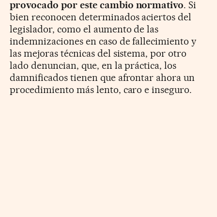
provocado por este cambio normativo
. Si
bien reconocen determinados aciertos del
legislador, como el aumento de las
indemnizaciones en caso de fallecimiento y
las mejoras técnicas del sistema, por otro
lado denuncian, que, en la práctica, los
damnificados tienen que afrontar ahora un
procedimiento más lento, caro e inseguro.