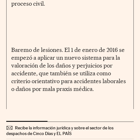
proceso civil.
Baremo de lesiones. El 1 de enero de 2016 se
empezó a aplicar un nuevo sistema para la
valoración de los daños y perjuicios por
accidente, que también se utiliza como
criterio orientativo para accidentes laborales
o daños por mala praxis médica.
Recibe la información jurídica y sobre el sector de los
despachos de Cinco Días y EL PAÍS