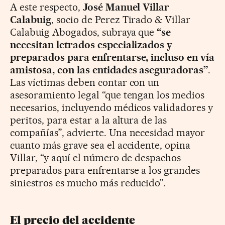
A este respecto,
José Manuel Villar
Calabuig
, socio de Perez Tirado & Villar
Calabuig Abogados, subraya que
“se
necesitan letrados especializados y
preparados para enfrentarse, incluso en vía
amistosa, con las entidades aseguradoras”
.
Las víctimas deben contar con un
asesoramiento legal “que tengan los medios
necesarios, incluyendo médicos validadores y
peritos, para estar a la altura de las
compañías”, advierte. Una necesidad mayor
cuanto más grave sea el accidente, opina
Villar, “y aquí el número de despachos
preparados para enfrentarse a los grandes
siniestros es mucho más reducido”.
El precio del accidente