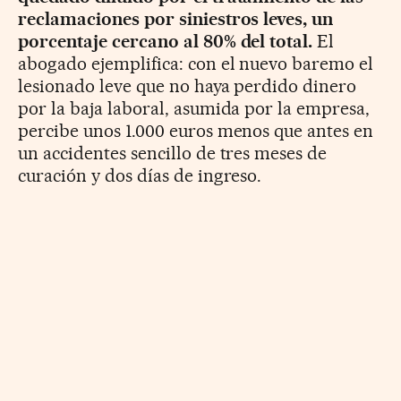
reclamaciones por siniestros leves, un
porcentaje cercano al 80% del total.
El
abogado ejemplifica: con el nuevo baremo el
lesionado leve que no haya perdido dinero
por la baja laboral, asumida por la empresa,
percibe unos 1.000 euros menos que antes en
un accidentes sencillo de tres meses de
curación y dos días de ingreso.