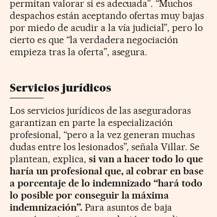
permitan valorar si es adecuada”. “Muchos
despachos están aceptando ofertas muy bajas
por miedo de acudir a la vía judicial”, pero lo
cierto es que “la verdadera negociación
empieza tras la oferta”, asegura.
Servicios jurídicos
Los servicios jurídicos de las aseguradoras
garantizan en parte la especialización
profesional, “pero a la vez generan muchas
dudas entre los lesionados”, señala Villar. Se
plantean, explica,
si van a hacer todo lo que
haría un profesional que, al cobrar en base
a porcentaje de lo indemnizado “hará todo
lo posible por conseguir la máxima
indemnización”.
Para asuntos de baja