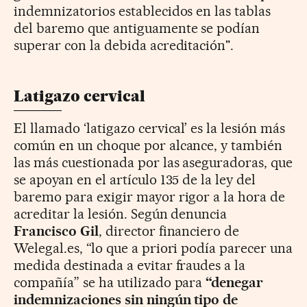
indemnizatorios establecidos en las tablas
del baremo que antiguamente se podían
superar con la debida acreditación".
Latigazo cervical
El llamado ‘latigazo cervical’ es la lesión más
común en un choque por alcance, y también
las más cuestionada por las aseguradoras, que
se apoyan en el artículo 135 de la ley del
baremo para exigir mayor rigor a la hora de
acreditar la lesión. Según denuncia
Francisco Gil
, director financiero de
Welegal.es, “lo que a priori podía parecer una
medida destinada a evitar fraudes a la
compañía” se ha utilizado para
“denegar
indemnizaciones sin ningún tipo de