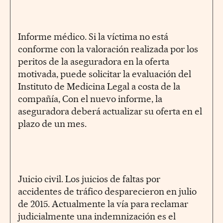
Informe médico. Si la víctima no está
conforme con la valoración realizada por los
peritos de la aseguradora en la oferta
motivada, puede solicitar la evaluación del
Instituto de Medicina Legal a costa de la
compañía, Con el nuevo informe, la
aseguradora deberá actualizar su oferta en el
plazo de un mes.
Juicio civil. Los juicios de faltas por
accidentes de tráfico desparecieron en julio
de 2015. Actualmente la vía para reclamar
judicialmente una indemnización es el