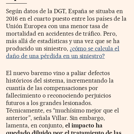
Según datos de la DGT, España se situaba en
2016 en el cuarto puesto entre los países de la
Unión Europea con una menor tasa de
mortalidad en accidentes de tráfico. Pero,
más allá de estadísticas y una vez que se ha
producido un siniestro,
¿cómo se calcula el
daño de una pérdida en un siniestro?
El nuevo baremo vino a paliar defectos
históricos del sistema, incrementando la
cuantía de las compensaciones por
fallecimiento o reconociendo perjuicios
futuros a los grandes lesionados.
Técnicamente, es “muchísimo mejor que el
anterior”, señala Villar. Sin embargo,
lamenta, en conjunto,
el impacto ha
quedado diluido por el tratamiento de las