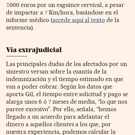
7.000 euros por un esguince cervical, a pesar
de impactar a 7 Km/hora, basándose en el
informe médico (
accede aquí al texto
de la
sentencia).
Vía extrajudicial
Las principales dudas de los afectados por un
siniestro versan sobre la cuantía de la
indemnización y el tiempo estimado en que
van a poder cobrar. Según los datos que
aporta Gil, el tiempo entre solicitud y pago se
alarga unos 6 ó 7 meses de media, “lo que nos
parece excesivo”. Por ello, señala, “hemos
llegado a un acuerdo para adelantar el
dinero a aquellos clientes a los que, por
nuestra experiencia, podemos calcular la