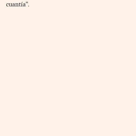
cuantía”.