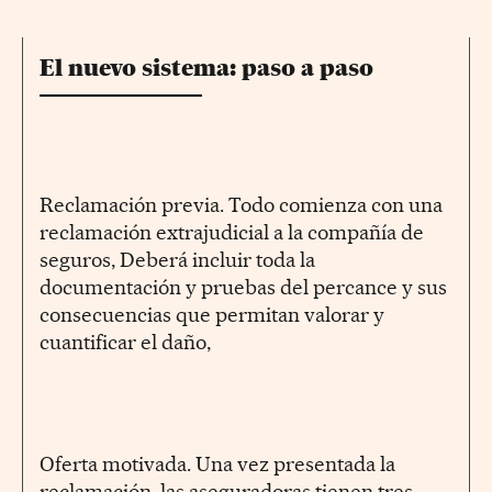
El nuevo sistema: paso a paso
Reclamación previa. Todo comienza con una
reclamación extrajudicial a la compañía de
seguros, Deberá incluir toda la
documentación y pruebas del percance y sus
consecuencias que permitan valorar y
cuantificar el daño,
Oferta motivada. Una vez presentada la
reclamación, las aseguradoras tienen tres