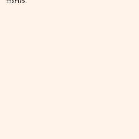
martes.