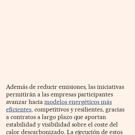
Además de reducir emisiones, las iniciativas
permitirán a las empresas participantes
avanzar hacia
modelos energéticos más
eficientes,
competitivos y resilientes, gracias
a contratos a largo plazo que aportan
estabilidad y visibilidad sobre el coste del
calor descarbonizado. La ejecución de estos