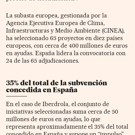
La subasta europea, gestionada por la
Agencia Ejecutiva Europea de Clima,
Infraestructuras y Medio Ambiente (CINEA),
ha seleccionado 65 proyectos en diez países
europeos, con cerca de 400 millones de euros
en ayudas. España lidera la convocatoria con
24 de las 65 adjudicaciones.
35% del total de la subvención
concedida en España
En el caso de Iberdrola, el conjunto de
iniciativas seleccionadas suma cerca de 50
millones de euros en ayudas, lo que
representa aproximadamente el 35% del total
concedido en España y supone un “impulso”