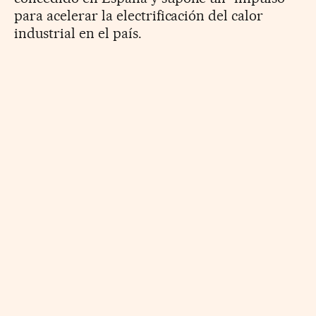
para acelerar la electrificación del calor
industrial en el país.