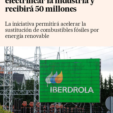
electrificar la industria y
recibirá 50 millones
La iniciativa permitirá acelerar la
sustitución de combustibles fósiles por
energía renovable