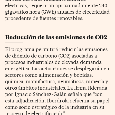
eléctricas, requerirán aproximadamente 240
gigavatios hora (GWh) anuales de electricidad
procedente de fuentes renovables.
Reducción de las emisiones de CO2
El programa permitirá reducir las emisiones
de dióxido de carbono (CO2) asociadas a
procesos industriales de elevada demanda
energética. Las actuaciones se desplegarán en
sectores como alimentación y bebidas,
química, manufactura, neumáticos, minería y
otros ámbitos industriales. La firma liderada
por Ignacio Sánchez-Galán señala que “con
esta adjudicación, Iberdrola refuerza su papel
como socio estratégico de la industria en su
proceso de electrificación”.