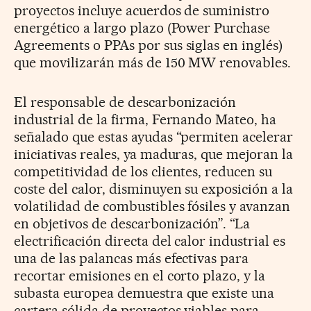
proyectos incluye acuerdos de suministro
energético a largo plazo (Power Purchase
Agreements o PPAs por sus siglas en inglés)
que movilizarán más de 150 MW renovables.
El responsable de descarbonización
industrial de la firma, Fernando Mateo, ha
señalado que estas ayudas “permiten acelerar
iniciativas reales, ya maduras, que mejoran la
competitividad de los clientes, reducen su
coste del calor, disminuyen su exposición a la
volatilidad de combustibles fósiles y avanzan
en objetivos de descarbonización”. “La
electrificación directa del calor industrial es
una de las palancas más efectivas para
recortar emisiones en el corto plazo, y la
subasta europea demuestra que existe una
cartera sólida de proyectos viables para