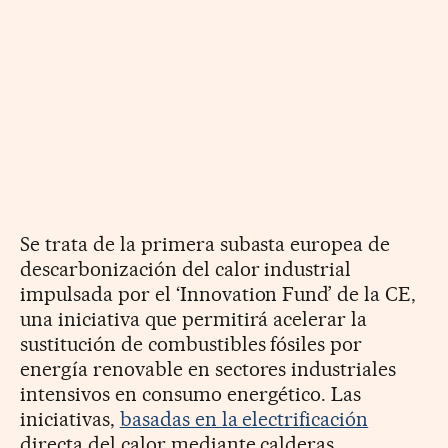
Se trata de la primera subasta europea de
descarbonización del calor industrial
impulsada por el ‘Innovation Fund’ de la CE,
una iniciativa que permitirá acelerar la
sustitución de combustibles fósiles por
energía renovable en sectores industriales
intensivos en consumo energético. Las
iniciativas,
basadas en la electrificación
directa del calor mediante calderas