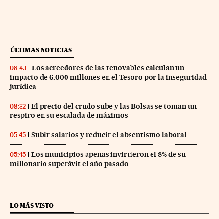
ÚLTIMAS NOTICIAS
Los acreedores de las renovables calculan un
08:43
impacto de 6.000 millones en el Tesoro por la inseguridad
jurídica
El precio del crudo sube y las Bolsas se toman un
08:32
respiro en su escalada de máximos
Subir salarios y reducir el absentismo laboral
05:45
Los municipios apenas invirtieron el 8% de su
05:45
millonario superávit el año pasado
LO MÁS VISTO