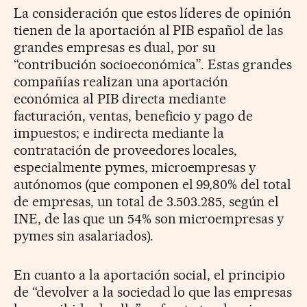
La consideración que estos líderes de opinión
tienen de la aportación al PIB español de las
grandes empresas es dual, por su
“contribución socioeconómica”. Estas grandes
compañías realizan una aportación
económica al PIB directa mediante
facturación, ventas, beneficio y pago de
impuestos; e indirecta mediante la
contratación de proveedores locales,
especialmente pymes, microempresas y
autónomos (que componen el 99,80% del total
de empresas, un total de 3.503.285, según el
INE, de las que un 54% son microempresas y
pymes sin asalariados).
En cuanto a la aportación social, el principio
de “devolver a la sociedad lo que las empresas