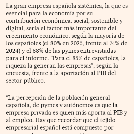
La gran empresa española sistémica, la que es
esencial para la economía por su
contribución económica, social, sostenible y
digital, sería el factor más importante del
crecimiento económico, según la mayoría de
los españoles (el 80% en 2025, frente al 74% de
2024) y el 88% de las pymes entrevistadas
para el informe. “Para el 85% de españoles, la
riqueza la generan las empresas”, según la
encuesta, frente a la aportación al PIB del
sector público.
“La percepción de la población general
española, de pymes y autónomos es que la
empresa privada es quien más aporta al PIB y
al empleo. Hay que recordar que el tejido
empresarial español está compuesto por