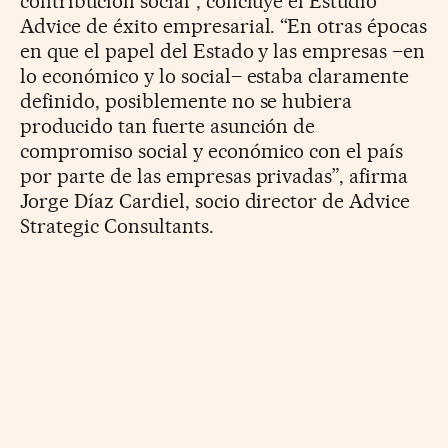
contribución social”, concluye el Estudio
Advice de éxito empresarial. “En otras épocas
en que el papel del Estado y las empresas –en
lo económico y lo social– estaba claramente
definido, posiblemente no se hubiera
producido tan fuerte asunción de
compromiso social y económico con el país
por parte de las empresas privadas”, afirma
Jorge Díaz Cardiel, socio director de Advice
Strategic Consultants.