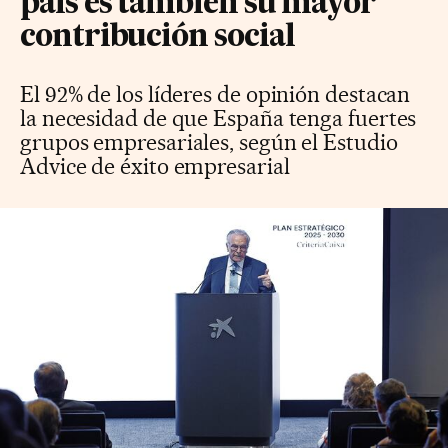
país es también su mayor
contribución social
El 92% de los líderes de opinión destacan
la necesidad de que España tenga fuertes
grupos empresariales, según el Estudio
Advice de éxito empresarial