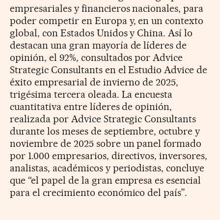
empresariales y financieros nacionales, para
poder competir en Europa y, en un contexto
global, con Estados Unidos y China. Así lo
destacan una gran mayoría de líderes de
opinión, el 92%, consultados por Advice
Strategic Consultants en el Estudio Advice de
éxito empresarial de invierno de 2025,
trigésima tercera oleada. La encuesta
cuantitativa entre líderes de opinión,
realizada por Advice Strategic Consultants
durante los meses de septiembre, octubre y
noviembre de 2025 sobre un panel formado
por 1.000 empresarios, directivos, inversores,
analistas, académicos y periodistas, concluye
que “el papel de la gran empresa es esencial
para el crecimiento económico del país”.