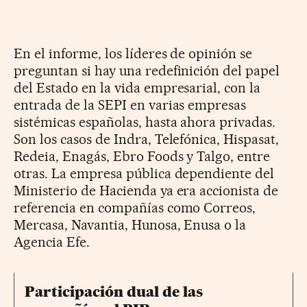
En el informe, los líderes de opinión se
preguntan si hay una redefinición del papel
del Estado en la vida empresarial, con la
entrada de la SEPI en varias empresas
sistémicas españolas, hasta ahora privadas.
Son los casos de Indra, Telefónica, Hispasat,
Redeia, Enagás, Ebro Foods y Talgo, entre
otras. La empresa pública dependiente del
Ministerio de Hacienda ya era accionista de
referencia en compañías como Correos,
Mercasa, Navantia, Hunosa, Enusa o la
Agencia Efe.
Participación dual de las