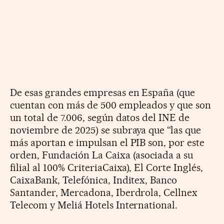
De esas grandes empresas en España (que
cuentan con más de 500 empleados y que son
un total de 7.006, según datos del INE de
noviembre de 2025) se subraya que “las que
más aportan e impulsan el PIB son, por este
orden, Fundación La Caixa (asociada a su
filial al 100% CriteriaCaixa), El Corte Inglés,
CaixaBank, Telefónica, Inditex, Banco
Santander, Mercadona, Iberdrola, Cellnex
Telecom y Meliá Hotels International.