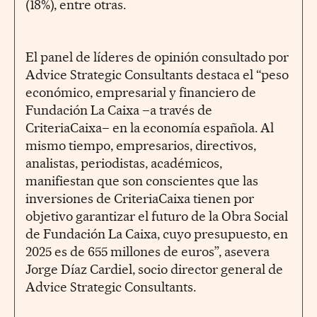
(18%), entre otras.
El panel de líderes de opinión consultado por
Advice Strategic Consultants destaca el “peso
económico, empresarial y financiero de
Fundación La Caixa –a través de
CriteriaCaixa– en la economía española. Al
mismo tiempo, empresarios, directivos,
analistas, periodistas, académicos,
manifiestan que son conscientes que las
inversiones de CriteriaCaixa tienen por
objetivo garantizar el futuro de la Obra Social
de Fundación La Caixa, cuyo presupuesto, en
2025 es de 655 millones de euros”, asevera
Jorge Díaz Cardiel, socio director general de
Advice Strategic Consultants.