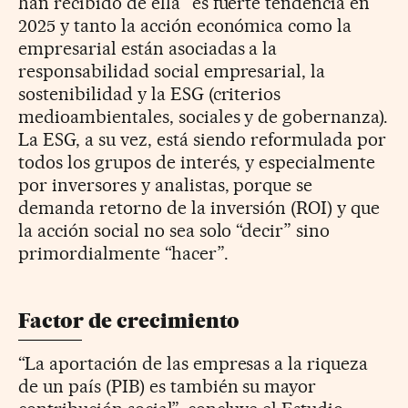
han recibido de ella” es fuerte tendencia en
2025 y tanto la acción económica como la
empresarial están asociadas a la
responsabilidad social empresarial, la
sostenibilidad y la ESG (criterios
medioambientales, sociales y de gobernanza).
La ESG, a su vez, está siendo reformulada por
todos los grupos de interés, y especialmente
por inversores y analistas, porque se
demanda retorno de la inversión (ROI) y que
la acción social no sea solo “decir” sino
primordialmente “hacer”.
Factor de crecimiento
“La aportación de las empresas a la riqueza
de un país (PIB) es también su mayor