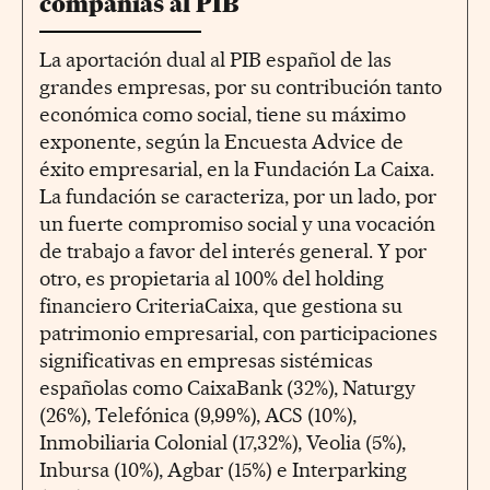
compañías al PIB
La aportación dual al PIB español de las
grandes empresas, por su contribución tanto
económica como social, tiene su máximo
exponente, según la Encuesta Advice de
éxito empresarial, en la Fundación La Caixa.
La fundación se caracteriza, por un lado, por
un fuerte compromiso social y una vocación
de trabajo a favor del interés general. Y por
otro, es propietaria al 100% del holding
financiero CriteriaCaixa, que gestiona su
patrimonio empresarial, con participaciones
significativas en empresas sistémicas
españolas como CaixaBank (32%), Naturgy
(26%), Telefónica (9,99%), ACS (10%),
Inmobiliaria Colonial (17,32%), Veolia (5%),
Inbursa (10%), Agbar (15%) e Interparking