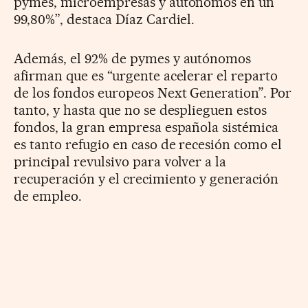
pymes, microempresas y autónomos en un
99,80%”, destaca Díaz Cardiel.
Además, el 92% de pymes y autónomos
afirman que es “urgente acelerar el reparto
de los fondos europeos Next Generation”. Por
tanto, y hasta que no se desplieguen estos
fondos, la gran empresa española sistémica
es tanto refugio en caso de recesión como el
principal revulsivo para volver a la
recuperación y el crecimiento y generación
de empleo.