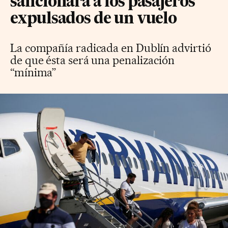
sancionará a los pasajeros
expulsados de un vuelo
La compañía radicada en Dublín advirtió
de que ésta será una penalización
“mínima”