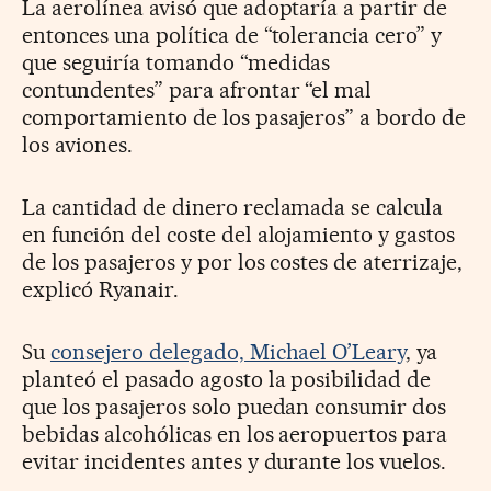
La aerolínea avisó que adoptaría a partir de
entonces una política de “tolerancia cero” y
que seguiría tomando “medidas
contundentes” para afrontar “el mal
comportamiento de los pasajeros” a bordo de
los aviones.
La cantidad de dinero reclamada se calcula
en función del coste del alojamiento y gastos
de los pasajeros y por los costes de aterrizaje,
explicó Ryanair.
Su
consejero delegado, Michael O’Leary
, ya
planteó el pasado agosto la posibilidad de
que los pasajeros solo puedan consumir dos
bebidas alcohólicas en los aeropuertos para
evitar incidentes antes y durante los vuelos.