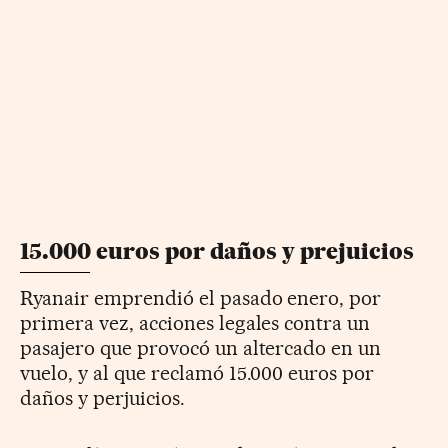
15.000 euros por daños y prejuicios
Ryanair emprendió el pasado enero, por
primera vez, acciones legales contra un
pasajero que provocó un altercado en un
vuelo, y al que reclamó 15.000 euros por
daños y perjuicios.