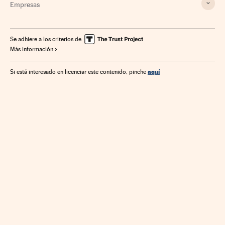
Empresas
Se adhiere a los criterios de
Más información
aquí
Si está interesado en licenciar este contenido, pinche