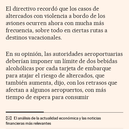
El directivo recordó que los casos de
altercados con violencia a bordo de los
aviones ocurren ahora con mucha más
frecuencia, sobre todo en ciertas rutas a
destinos vacacionales.
En su opinión, las autoridades aeroportuarias
deberían imponer un límite de dos bebidas
alcohólicas por cada tarjeta de embarque
para atajar el riesgo de altercados, que
también aumenta, dijo, con los retrasos que
afectan a algunos aeropuertos, con más
tiempo de espera para consumir
El análisis de la actualidad económica y las noticias
financieras más relevantes