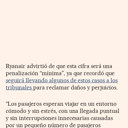
Ryanair advirtió de que esta cifra será una
penalización “mínima”, ya que recordó que
seguirá llevando algunos de estos casos a los
tribunales
para reclamar daños y perjuicios.
“Los pasajeros esperan viajar en un entorno
cómodo y sin estrés, con una llegada puntual
y sin interrupciones innecesarias causadas
por un pequeño número de pasajeros