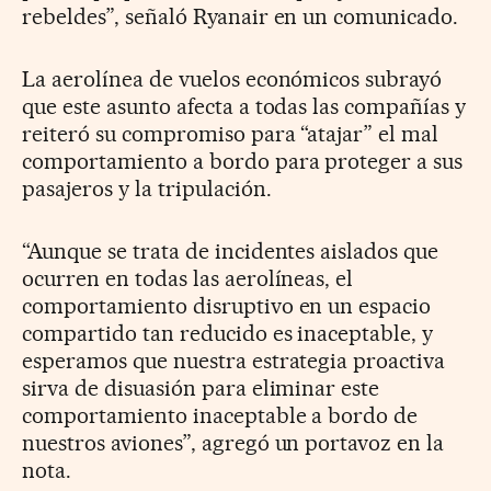
rebeldes”, señaló Ryanair en un comunicado.
La aerolínea de vuelos económicos subrayó
que este asunto afecta a todas las compañías y
reiteró su compromiso para “atajar” el mal
comportamiento a bordo para proteger a sus
pasajeros y la tripulación.
“Aunque se trata de incidentes aislados que
ocurren en todas las aerolíneas, el
comportamiento disruptivo en un espacio
compartido tan reducido es inaceptable, y
esperamos que nuestra estrategia proactiva
sirva de disuasión para eliminar este
comportamiento inaceptable a bordo de
nuestros aviones”, agregó un portavoz en la
nota.