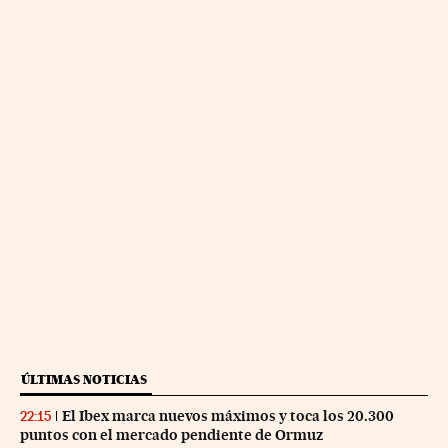
ÚLTIMAS NOTICIAS
El Ibex marca nuevos máximos y toca los 20.300
22:15
puntos con el mercado pendiente de Ormuz