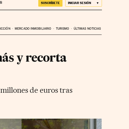
SUSCRÍBETE
INICIAR SESIÓN
UCCIÓN
MERCADO INMOBILIARIO
TURISMO
ÚLTIMAS NOTICIAS
ás y recorta
millones de euros tras