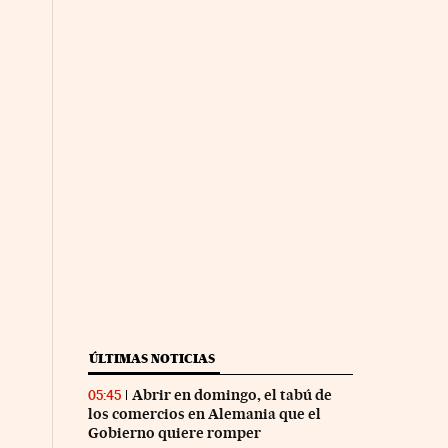
ÚLTIMAS NOTICIAS
Abrir en domingo, el tabú de
05:45
los comercios en Alemania que el
Gobierno quiere romper