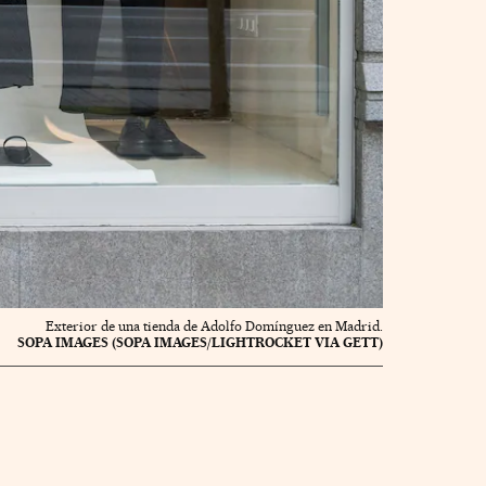
Exterior de una tienda de Adolfo Domínguez en Madrid.
SOPA IMAGES (SOPA IMAGES/LIGHTROCKET VIA GETT)