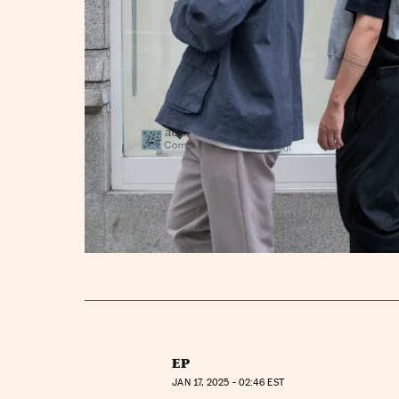
EP
JAN
17, 2025 - 02:46
EST