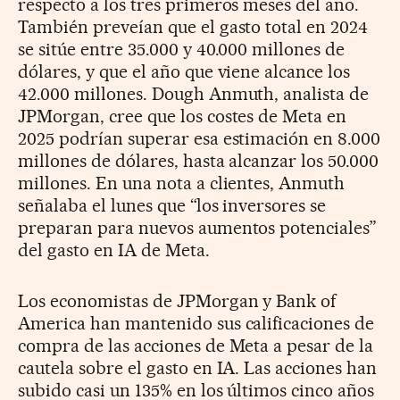
respecto a los tres primeros meses del año.
También preveían que el gasto total en 2024
se sitúe entre 35.000 y 40.000 millones de
dólares, y que el año que viene alcance los
42.000 millones. Dough Anmuth, analista de
JPMorgan, cree que los costes de Meta en
2025 podrían superar esa estimación en 8.000
millones de dólares, hasta alcanzar los 50.000
millones. En una nota a clientes, Anmuth
señalaba el lunes que “los inversores se
preparan para nuevos aumentos potenciales”
del gasto en IA de Meta.
Los economistas de JPMorgan y Bank of
America han mantenido sus calificaciones de
compra de las acciones de Meta a pesar de la
cautela sobre el gasto en IA. Las acciones han
subido casi un 135% en los últimos cinco años