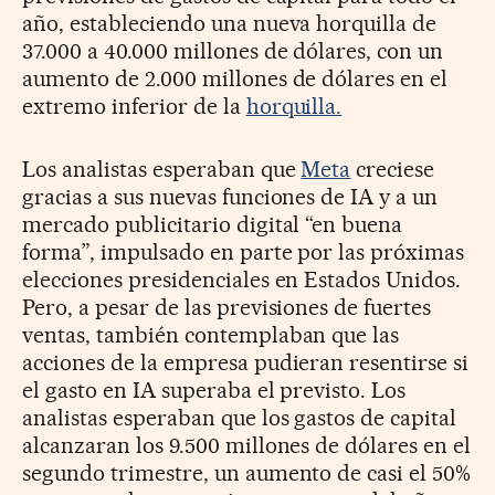
año, estableciendo una nueva horquilla de
37.000 a 40.000 millones de dólares, con un
aumento de 2.000 millones de dólares en el
extremo inferior de la
horquilla.
Los analistas esperaban que
Meta
creciese
gracias a sus nuevas funciones de IA y a un
mercado publicitario digital “en buena
forma”, impulsado en parte por las próximas
elecciones presidenciales en Estados Unidos.
Pero, a pesar de las previsiones de fuertes
ventas, también contemplaban que las
acciones de la empresa pudieran resentirse si
el gasto en IA superaba el previsto. Los
analistas esperaban que los gastos de capital
alcanzaran los 9.500 millones de dólares en el
segundo trimestre, un aumento de casi el 50%