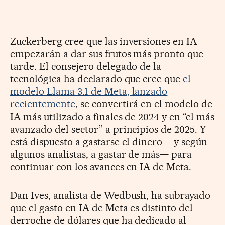
Zuckerberg cree que las inversiones en IA
empezarán a dar sus frutos más pronto que
tarde. El consejero delegado de la
tecnológica ha declarado que cree que
el
modelo Llama 3.1 de Meta, lanzado
recientemente
, se convertirá en el modelo de
IA más utilizado a finales de 2024 y en “el más
avanzado del sector” a principios de 2025. Y
está dispuesto a gastarse el dinero —y según
algunos analistas, a gastar de más— para
continuar con los avances en IA de Meta.
Dan Ives, analista de Wedbush, ha subrayado
que el gasto en IA de Meta es distinto del
derroche de dólares que ha dedicado al