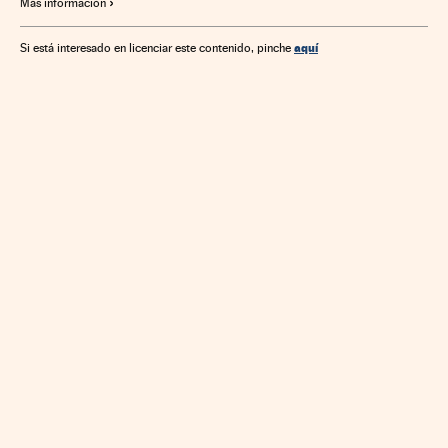
Más información
aquí
Si está interesado en licenciar este contenido, pinche