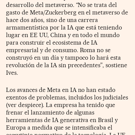
desarrollo del metaverso. “No se trata del
gasto de Meta/Zuckerberg en el metaverso de
hace dos años, sino de una carrera
armamentística por la IA que está teniendo
lugar en EE UU, China y en todo el mundo
para construir el ecosistema de IA
empresarial y de consumo. Roma no se
construyó en un día y tampoco lo hará esta
revolución de la IA sin precedentes”, sostiene
Ives.
Los avances de Meta en IA no han estado
exentos de problemas, incluidos los judiciales
(ver despiece). La empresa ha tenido que
frenar el lanzamiento de algunas
herramientas de IA generativa en Brasil y
Europa a medida que se intensificaba el