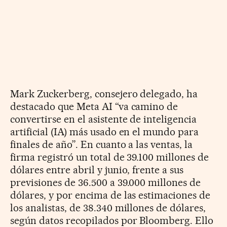
Mark Zuckerberg, consejero delegado, ha
destacado que Meta AI “va camino de
convertirse en el asistente de inteligencia
artificial (IA) más usado en el mundo para
finales de año”. En cuanto a las ventas, la
firma registró un total de 39.100 millones de
dólares entre abril y junio, frente a sus
previsiones de 36.500 a 39.000 millones de
dólares, y por encima de las estimaciones de
los analistas, de 38.340 millones de dólares,
según datos recopilados por Bloomberg. Ello