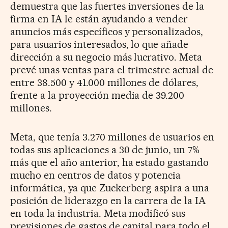
demuestra que las fuertes inversiones de la
firma en IA le están ayudando a vender
anuncios más específicos y personalizados,
para usuarios interesados, lo que añade
dirección a su negocio más lucrativo. Meta
prevé unas ventas para el trimestre actual de
entre 38.500 y 41.000 millones de dólares,
frente a la proyección media de 39.200
millones.
Meta, que tenía 3.270 millones de usuarios en
todas sus aplicaciones a 30 de junio, un 7%
más que el año anterior, ha estado gastando
mucho en centros de datos y potencia
informática, ya que Zuckerberg aspira a una
posición de liderazgo en la carrera de la IA
en toda la industria. Meta modificó sus
previsiones de gastos de capital para todo el