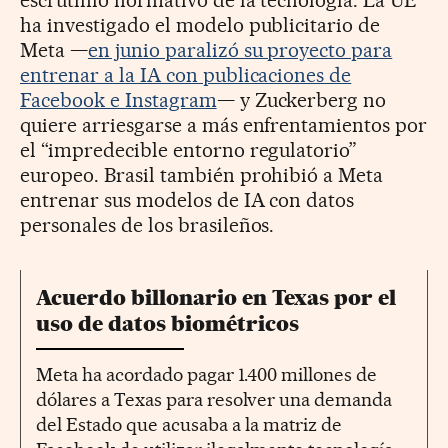
escrutinio normativo de la tecnología. La UE
ha investigado el modelo publicitario de
Meta —
en junio paralizó su proyecto para
entrenar a la IA con publicaciones de
Facebook e Instagram
— y Zuckerberg no
quiere arriesgarse a más enfrentamientos por
el “impredecible entorno regulatorio”
europeo. Brasil también prohibió a Meta
entrenar sus modelos de IA con datos
personales de los brasileños.
Acuerdo billonario en Texas por el
uso de datos biométricos
Meta ha acordado pagar 1.400 millones de
dólares a Texas para resolver una demanda
del Estado que acusaba a la matriz de