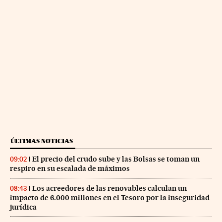
ÚLTIMAS NOTICIAS
El precio del crudo sube y las Bolsas se toman un
09:02
respiro en su escalada de máximos
Los acreedores de las renovables calculan un
08:43
impacto de 6.000 millones en el Tesoro por la inseguridad
jurídica