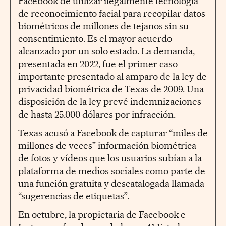
Facebook de utilizar ilegalmente tecnología
de reconocimiento facial para recopilar datos
biométricos de millones de tejanos sin su
consentimiento. Es el mayor acuerdo
alcanzado por un solo estado. La demanda,
presentada en 2022, fue el primer caso
importante presentado al amparo de la ley de
privacidad biométrica de Texas de 2009. Una
disposición de la ley prevé indemnizaciones
de hasta 25.000 dólares por infracción.
Texas acusó a Facebook de capturar “miles de
millones de veces” información biométrica
de fotos y vídeos que los usuarios subían a la
plataforma de medios sociales como parte de
una función gratuita y descatalogada llamada
“sugerencias de etiquetas”.
En octubre, la propietaria de Facebook e