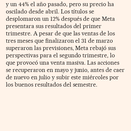
y un 44% el año pasado, pero su precio ha
oscilado desde abril. Los títulos se
desplomaron un 12% después de que Meta
presentara sus resultados del primer
trimestre. A pesar de que las ventas de los
tres meses que finalizaron el 31 de marzo
superaron las previsiones, Meta rebajó sus
perspectivas para el segundo trimestre, lo
que provocó una venta masiva. Las acciones
se recuperaron en mayo y junio, antes de caer
de nuevo en julio y subir este miércoles por
los buenos resultados del semestre.