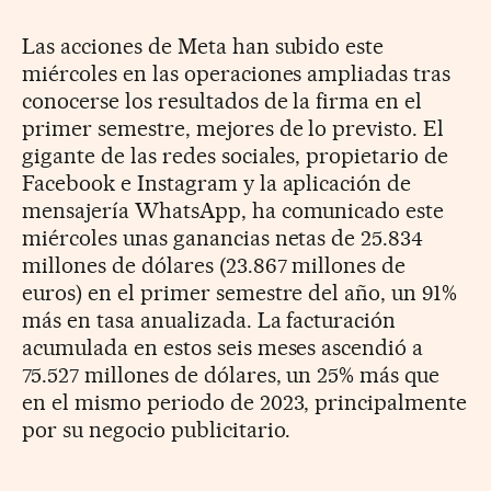
Las acciones de Meta han subido este
miércoles en las operaciones ampliadas tras
conocerse los resultados de la firma en el
primer semestre, mejores de lo previsto. El
gigante de las redes sociales, propietario de
Facebook e Instagram y la aplicación de
mensajería WhatsApp, ha comunicado este
miércoles unas ganancias netas de 25.834
millones de dólares (23.867 millones de
euros) en el primer semestre del año, un 91%
más en tasa anualizada. La facturación
acumulada en estos seis meses ascendió a
75.527 millones de dólares, un 25% más que
en el mismo periodo de 2023, principalmente
por su negocio publicitario.