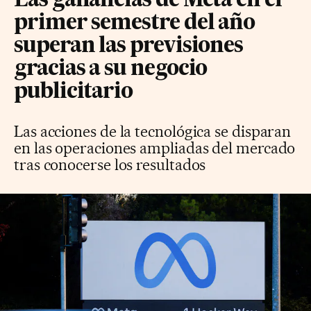
Las ganancias de Meta en el
primer semestre del año
superan las previsiones
gracias a su negocio
publicitario
Las acciones de la tecnológica se disparan
en las operaciones ampliadas del mercado
tras conocerse los resultados