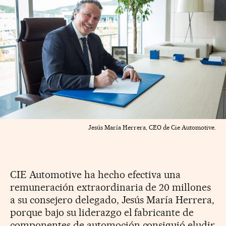
Jesús María Herrera, CEO de Cie Automotive.
CIE Automotive ha hecho efectiva una
remuneración extraordinaria de 20 millones
a su consejero delegado, Jesús María Herrera,
porque bajo su liderazgo el fabricante de
componentes de automoción consiguió eludir