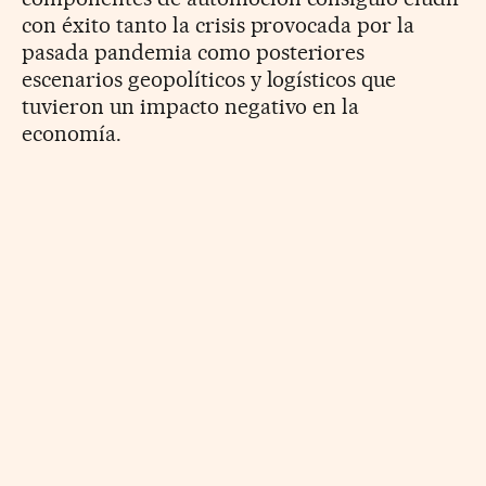
con éxito tanto la crisis provocada por la
pasada pandemia como posteriores
escenarios geopolíticos y logísticos que
tuvieron un impacto negativo en la
economía.