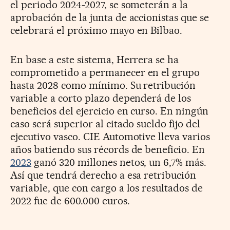
el periodo 2024-2027, se someterán a la
aprobación de la junta de accionistas que se
celebrará el próximo mayo en Bilbao.
En base a este sistema, Herrera se ha
comprometido a permanecer en el grupo
hasta 2028 como mínimo. Su retribución
variable a corto plazo dependerá de los
beneficios del ejercicio en curso. En ningún
caso será superior al citado sueldo fijo del
ejecutivo vasco. CIE Automotive lleva varios
años batiendo sus récords de beneficio. En
2023
ganó 320 millones netos, un 6,7% más.
Así que tendrá derecho a esa retribución
variable, que con cargo a los resultados de
2022 fue de 600.000 euros.