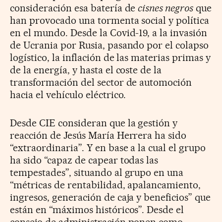
consideración esa batería de
cisnes negros
que
han provocado una tormenta social y política
en el mundo. Desde la Covid-19, a la invasión
de Ucrania por Rusia, pasando por el colapso
logístico, la inflación de las materias primas y
de la energía, y hasta el coste de la
transformación del sector de automoción
hacia el vehículo eléctrico.
Desde CIE consideran que la gestión y
reacción de Jesús María Herrera ha sido
“extraordinaria”. Y en base a la cual el grupo
ha sido “capaz de capear todas las
tempestades”, situando al grupo en una
“métricas de rentabilidad, apalancamiento,
ingresos, generación de caja y beneficios” que
están en “máximos históricos”. Desde el