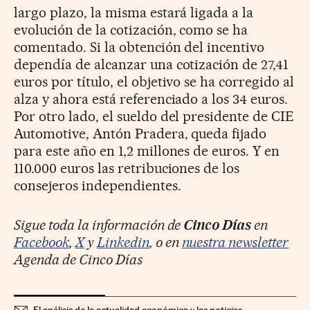
largo plazo, la misma estará ligada a la
evolución de la cotización, como se ha
comentado. Si la obtención del incentivo
dependía de alcanzar una cotización de 27,41
euros por título, el objetivo se ha corregido al
alza y ahora está referenciado a los 34 euros.
Por otro lado, el sueldo del presidente de CIE
Automotive, Antón Pradera, queda fijado
para este año en 1,2 millones de euros. Y en
110.000 euros las retribuciones de los
consejeros independientes.
Sigue toda la información de
Cinco Días
en
Facebook
,
X
y
Linkedin
, o en
nuestra newsletter
Agenda de Cinco Días