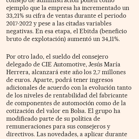
consejo de administración ponen como
ejemplo que la empresa ha incrementado un
33,21% su cifra de ventas durante el periodo
2017-2022 y pese a las citadas variables
negativas. En esa etapa, el Ebitda (beneficio
bruto de explotación) aumentó un 34,11%.
Por otro lado, el sueldo del consejero
delegado de CIE Automotive, Jesús María
Herrera, alcanzará este año los 2,7 millones
de euros. Aparte, podrá tener ingresos
adicionales de acuerdo con la evolución tanto
de los niveles de rentabilidad del fabricante
de componentes de automoción como de la
cotización del valor en Bolsa. El grupo ha
modificado parte de su política de
remuneraciones para sus consejeros y
directivos. Las novedades, a aplicar durante