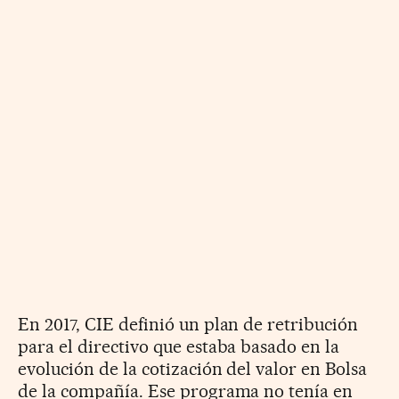
En 2017, CIE definió un plan de retribución
para el directivo que estaba basado en la
evolución de la cotización del valor en Bolsa
de la compañía. Ese programa no tenía en