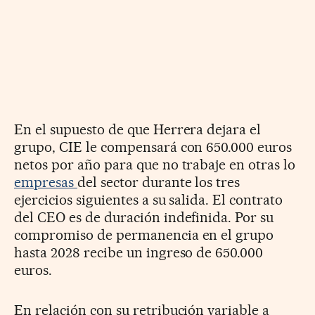
En el supuesto de que Herrera dejara el
grupo, CIE le compensará con 650.000 euros
netos por año para que no trabaje en otras lo
empresas
del sector durante los tres
ejercicios siguientes a su salida. El contrato
del CEO es de duración indefinida. Por su
compromiso de permanencia en el grupo
hasta 2028 recibe un ingreso de 650.000
euros.
En relación con su retribución variable a