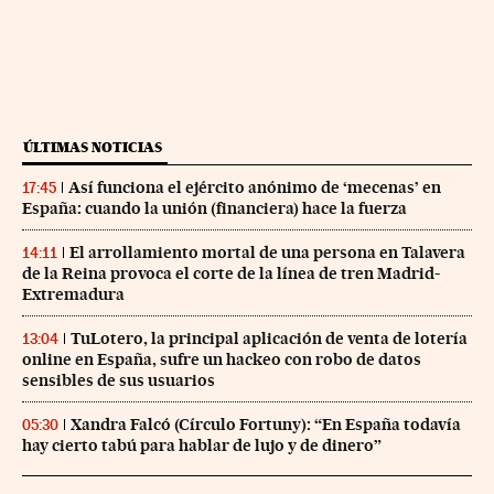
ÚLTIMAS NOTICIAS
Así funciona el ejército anónimo de ‘mecenas’ en
17:45
España: cuando la unión (financiera) hace la fuerza
El arrollamiento mortal de una persona en Talavera
14:11
de la Reina provoca el corte de la línea de tren Madrid-
Extremadura
TuLotero, la principal aplicación de venta de lotería
13:04
online en España, sufre un hackeo con robo de datos
sensibles de sus usuarios
Xandra Falcó (Círculo Fortuny): “En España todavía
05:30
hay cierto tabú para hablar de lujo y de dinero”