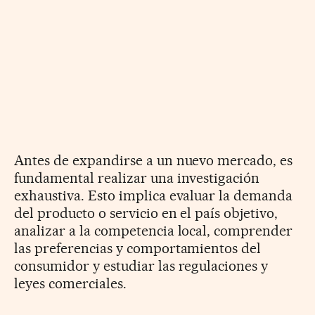
Antes de expandirse a un nuevo mercado, es
fundamental realizar una investigación
exhaustiva. Esto implica evaluar la demanda
del producto o servicio en el país objetivo,
analizar a la competencia local, comprender
las preferencias y comportamientos del
consumidor y estudiar las regulaciones y
leyes comerciales.