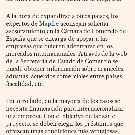
A la hora de expandirse a otros países, los
expertos de
Mapfre
aconsejan solicitar
asesoramiento en la Cámara de Comercio de
España que se encarga de apoyar a las
empresas que quieren adentrarse en los
mercados internacionales. A través de la web
de la Secretaría de Estado de Comercio se
puede obtener información sobre aranceles,
aduanas, acuerdos comerciales entre países,
fiscalidad, etc.
Por otro lado, en la mayoría de los casos se
necesita financiación para internacionalizar
una empresa. Con el objetivo de lanzar el
proyecto, se deben elegir los préstamos que
ofrezcan unas condiciones más ventajosas,