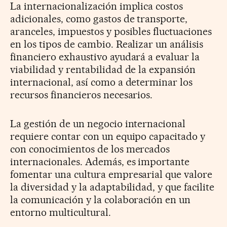
La internacionalización implica costos
adicionales, como gastos de transporte,
aranceles, impuestos y posibles fluctuaciones
en los tipos de cambio. Realizar un análisis
financiero exhaustivo ayudará a evaluar la
viabilidad y rentabilidad de la expansión
internacional, así como a determinar los
recursos financieros necesarios.
La gestión de un negocio internacional
requiere contar con un equipo capacitado y
con conocimientos de los mercados
internacionales. Además, es importante
fomentar una cultura empresarial que valore
la diversidad y la adaptabilidad, y que facilite
la comunicación y la colaboración en un
entorno multicultural.