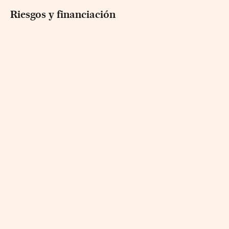
Riesgos y financiación