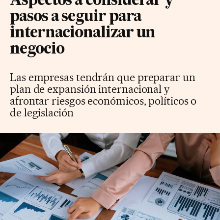
Aspectos a considerar y
pasos a seguir para
internacionalizar un
negocio
Las empresas tendrán que preparar un
plan de expansión internacional y
afrontar riesgos económicos, políticos o
de legislación