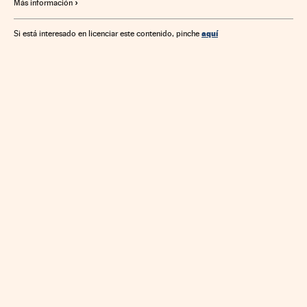
Más información
aquí
Si está interesado en licenciar este contenido, pinche