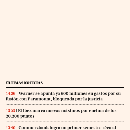
ÚLTIMAS NOTICIAS
Warner se apunta ya 600 millones en gastos por su
14:36
fusión con Paramount, bloqueada por la justicia
El Ibex marca nuevos máximos por encima de los
13:53
20.200 puntos
Commerzbank logra un primer semestre récord
13:40