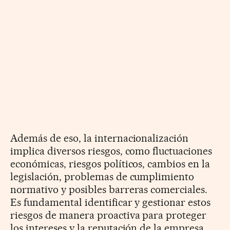
Además de eso, la internacionalización
implica diversos riesgos, como fluctuaciones
económicas, riesgos políticos, cambios en la
legislación, problemas de cumplimiento
normativo y posibles barreras comerciales.
Es fundamental identificar y gestionar estos
riesgos de manera proactiva para proteger
los intereses y la reputación de la empresa.