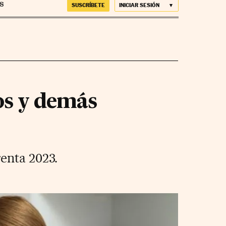
SUSCRÍBETE
INICIAR SESIÓN
os y demás
enta 2023.