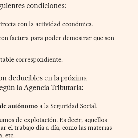
guientes condiciones:
irecta con la actividad económica.
 con factura para poder demostrar que son
ntable correspondiente.
on deducibles en la próxima
según la Agencia Tributaria:
 de autónomo
a la Seguridad Social.
umos de explotación. Es decir, aquellos
r el trabajo día a día, como las materias
, etc.