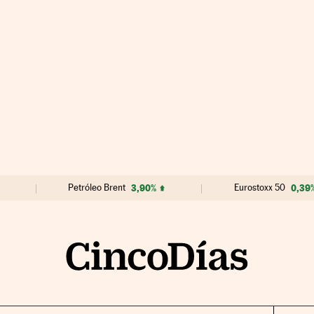
Petróleo Brent
3,90%
Eurostoxx 50
0,39