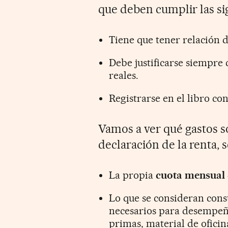
que deben cumplir las si
Tiene que tener relación d
Debe justificarse siempre
reales.
Registrarse en el libro co
Vamos a ver qué gastos s
declaración de la renta, 
La propia
cuota mensual
Lo que se consideran cons
necesarios para desempeña
primas, material de oficina